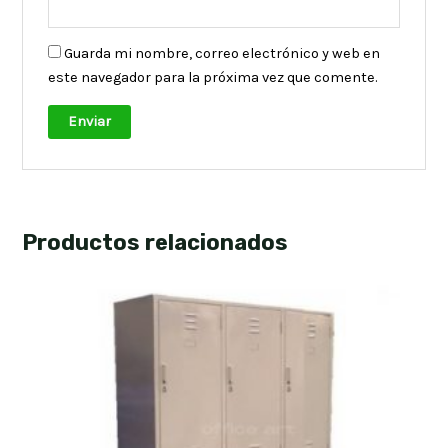
Guarda mi nombre, correo electrónico y web en
este navegador para la próxima vez que comente.
Productos relacionados