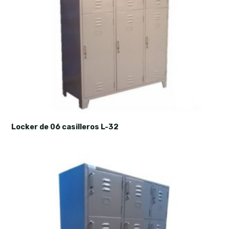
Locker de 06 casilleros L-32