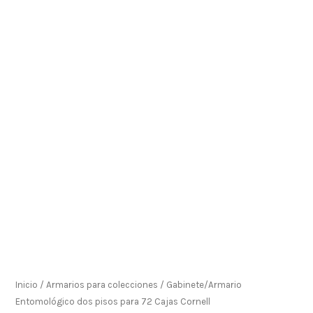
Inicio
/
Armarios para colecciones
/ Gabinete/Armario
Entomológico dos pisos para 72 Cajas Cornell