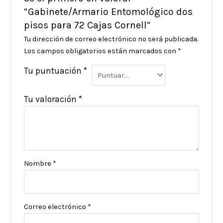
“Gabinete/Armario Entomológico dos
pisos para 72 Cajas Cornell”
Tu dirección de correo electrónico no será publicada.
Los campos obligatorios están marcados con
*
Tu puntuación
*
Tu valoración
*
Nombre
*
Correo electrónico
*