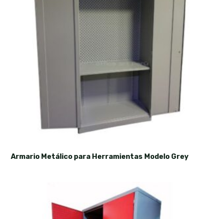
Armario Metálico para Herramientas Modelo Grey