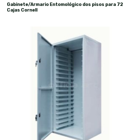
Gabinete/Armario Entomológico dos pisos para 72
Cajas Cornell