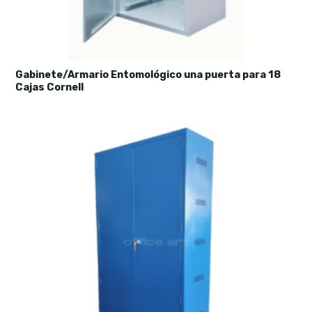
Gabinete/Armario Entomológico una puerta para 18
Cajas Cornell