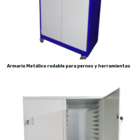
Armario Metálico rodable para pernos y herramientas