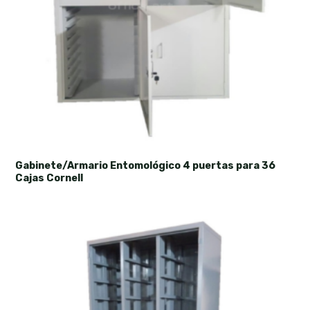
Gabinete/Armario Entomológico 4 puertas para 36
Cajas Cornell