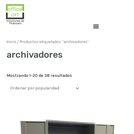
Inicio
/ Productos etiquetados “archivadores”
archivadores
Mostrando 1–20 de 38 resultados