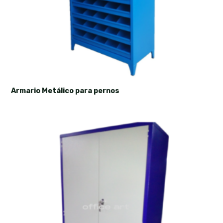
Armario Metálico para pernos