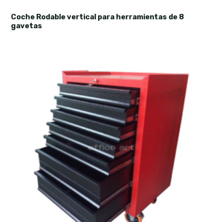
Coche Rodable vertical para herramientas de 8
gavetas