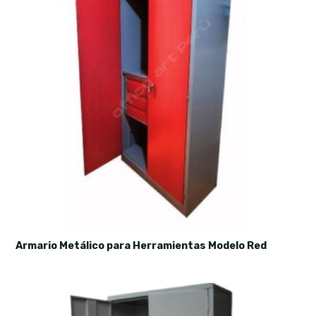
Armario Metálico para Herramientas Modelo Red