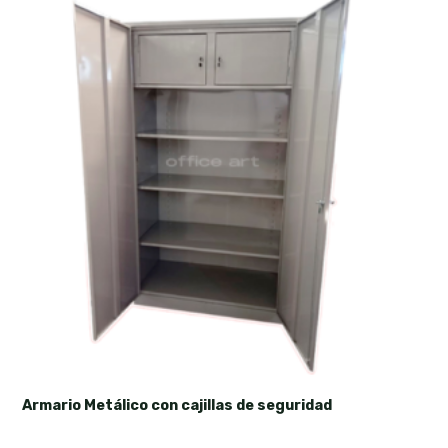
Armario Metálico con cajillas de seguridad