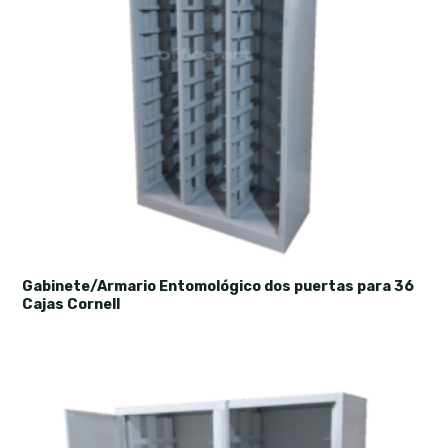
Gabinete/Armario Entomológico dos puertas para 36
Cajas Cornell