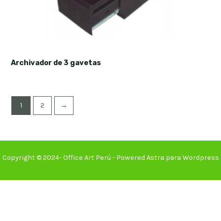
Archivador de 3 gavetas
1
2
→
Copyright © 2024- Office Art Perú - Powered Astra para Wordpress