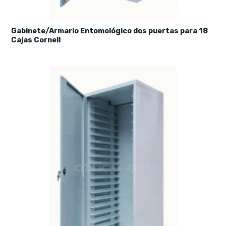
Gabinete/Armario Entomológico dos puertas para 18
Cajas Cornell