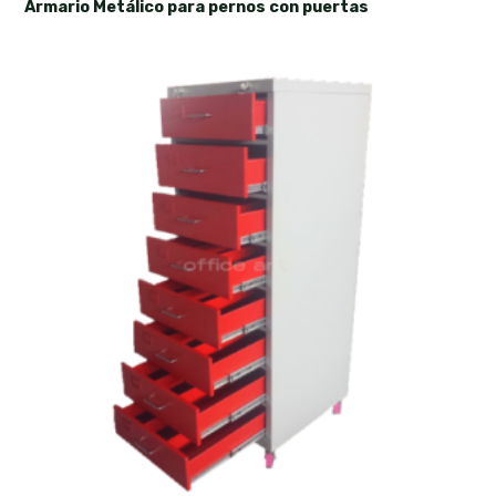
Armario Metálico para pernos con puertas