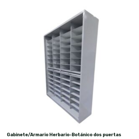
Gabinete/Armario Herbario-Botánico dos puertas