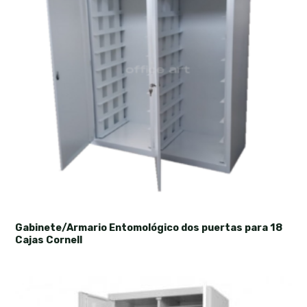
Gabinete/Armario Entomológico dos puertas para 18
Cajas Cornell