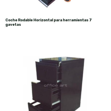
Coche Rodable Horizontal para herramientas 7
gavetas