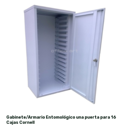
Gabinete/Armario Entomológico una puerta para 16
Cajas Cornell