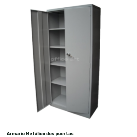
Armario Metálico dos puertas