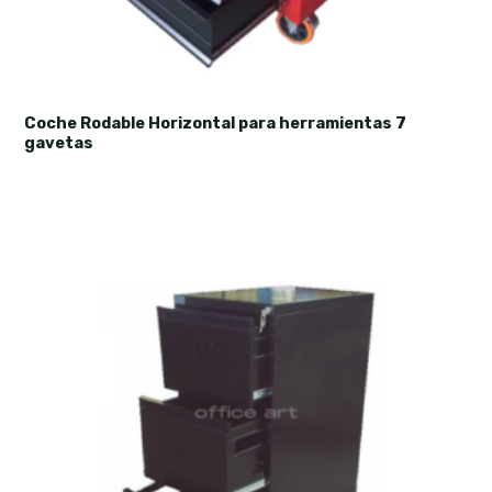
Coche Rodable Horizontal para herramientas 7
gavetas