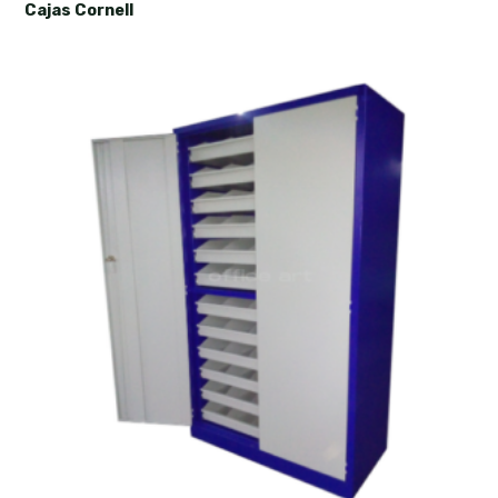
Cajas Cornell