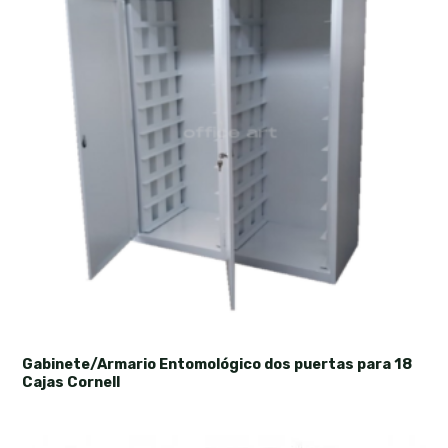
Gabinete/Armario Entomológico dos puertas para 18
Cajas Cornell