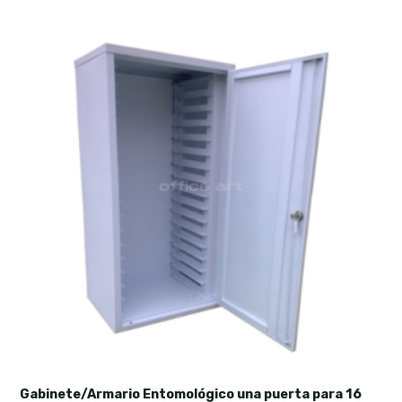
Gabinete/Armario Entomológico una puerta para 16