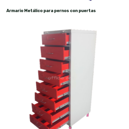
Armario Metálico para pernos con puertas