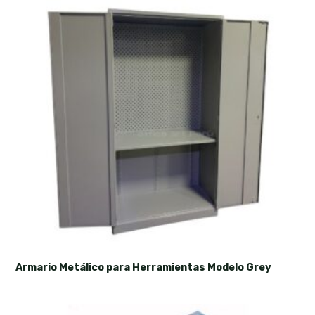
Armario Metálico para Herramientas Modelo Grey