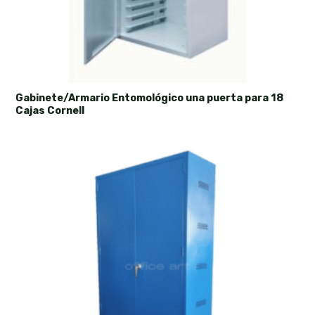
Gabinete/Armario Entomológico una puerta para 18
Cajas Cornell