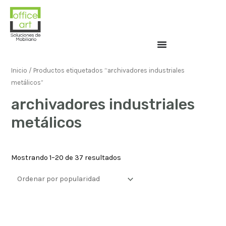
Inicio
/ Productos etiquetados “archivadores industriales
metálicos”
archivadores industriales
metálicos
Mostrando 1–20 de 37 resultados