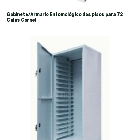
Gabinete/Armario Entomológico dos pisos para 72
Cajas Cornell