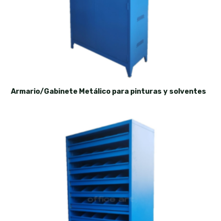
Armario/Gabinete Metálico para pinturas y solventes