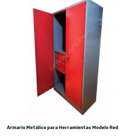
Armario Metálico para Herramientas Modelo Red