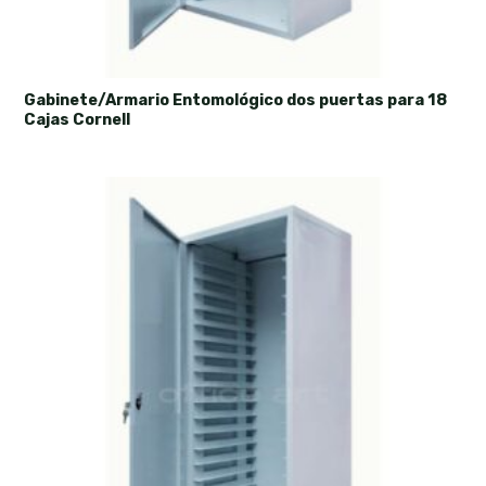
Gabinete/Armario Entomológico dos puertas para 18
Cajas Cornell