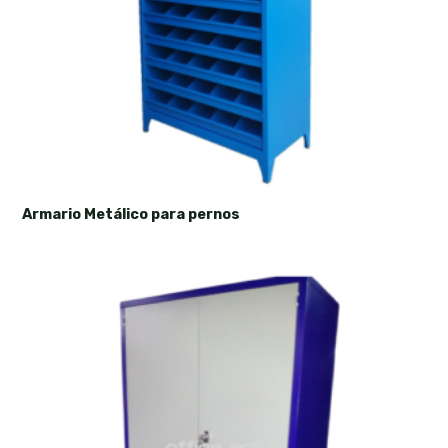
Armario Metálico para pernos