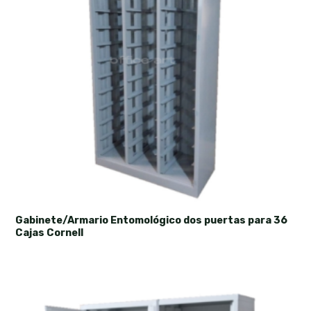
Gabinete/Armario Entomológico dos puertas para 36
Cajas Cornell