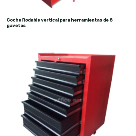
Coche Rodable vertical para herramientas de 8
gavetas