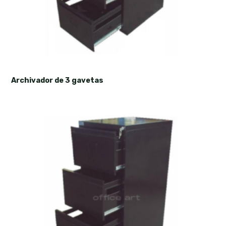
Archivador de 3 gavetas