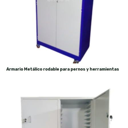
Armario Metálico rodable para pernos y herramientas