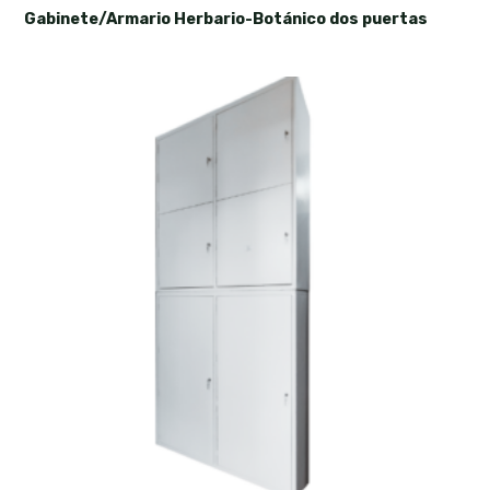
Gabinete/Armario Herbario-Botánico dos puertas