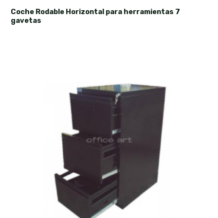
Coche Rodable Horizontal para herramientas 7
gavetas