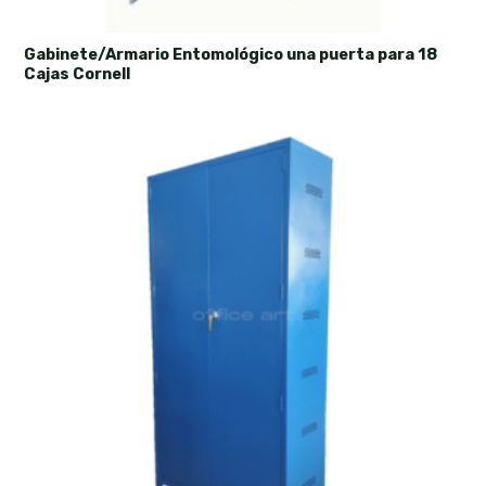
Gabinete/Armario Entomológico una puerta para 18
Cajas Cornell