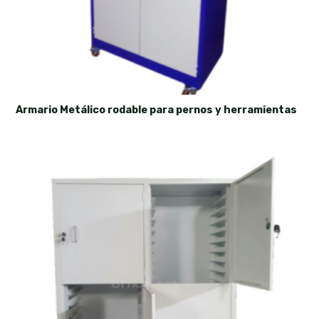
Armario Metálico rodable para pernos y herramientas