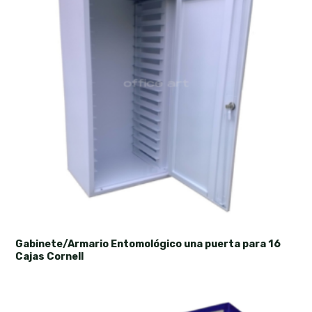
Gabinete/Armario Entomológico una puerta para 16
Cajas Cornell