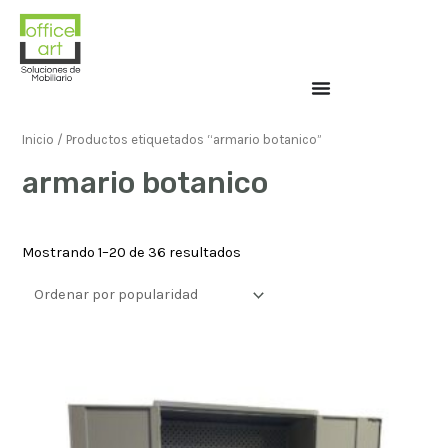
Inicio
/ Productos etiquetados “armario botanico”
armario botanico
Mostrando 1–20 de 36 resultados