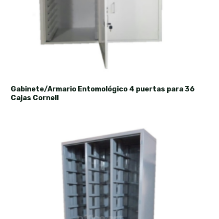
Gabinete/Armario Entomológico 4 puertas para 36
Cajas Cornell