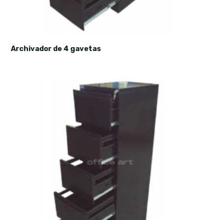
Archivador de 4 gavetas