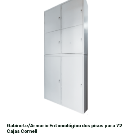
Gabinete/Armario Entomológico dos pisos para 72
Cajas Cornell