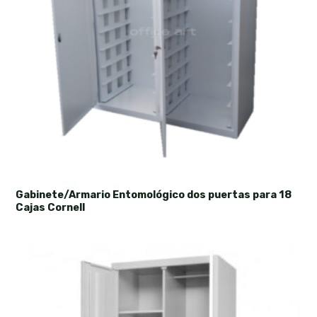
Gabinete/Armario Entomológico dos puertas para 18
Cajas Cornell