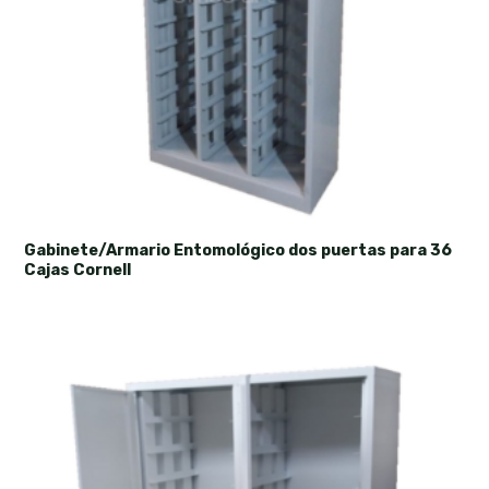
Gabinete/Armario Entomológico dos puertas para 36
Cajas Cornell