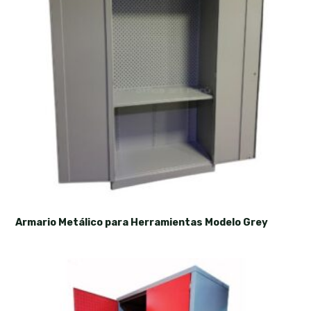
Armario Metálico para Herramientas Modelo Grey