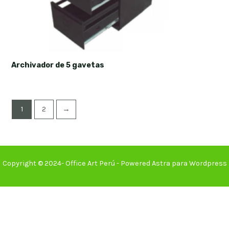
Archivador de 5 gavetas
1
2
→
Copyright © 2024- Office Art Perú - Powered Astra para Wordpress