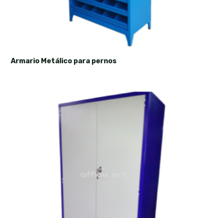
Armario Metálico para pernos