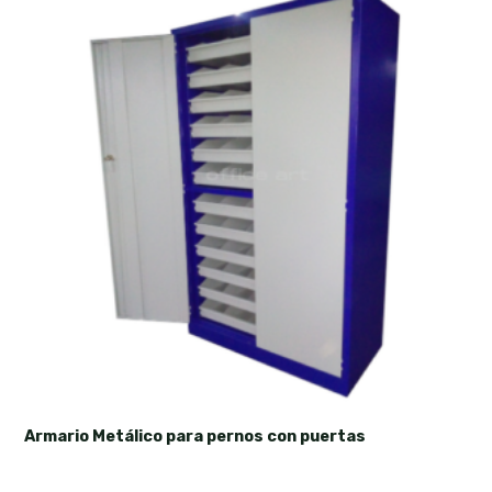
Armario Metálico para pernos con puertas