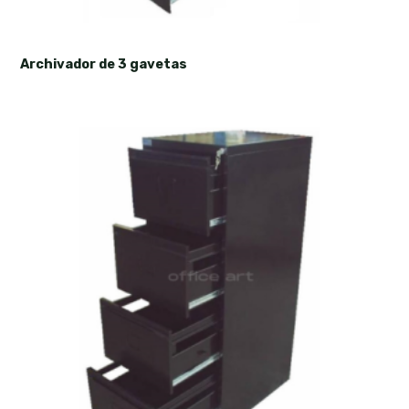
Archivador de 3 gavetas