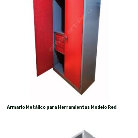
Armario Metálico para Herramientas Modelo Red