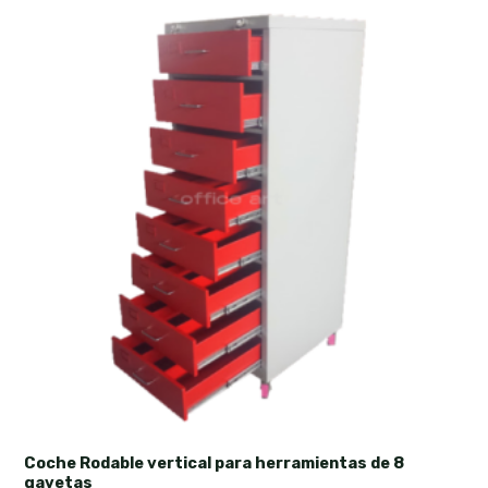
Coche Rodable vertical para herramientas de 8
gavetas