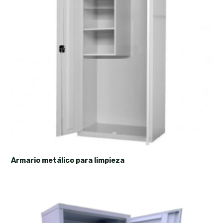
Armario metálico para limpieza