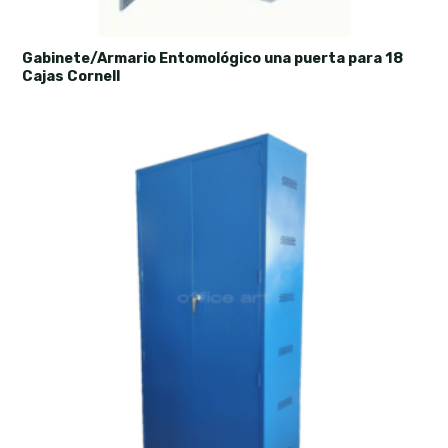
Gabinete/Armario Entomológico una puerta para 18
Cajas Cornell