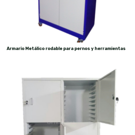
Armario Metálico rodable para pernos y herramientas