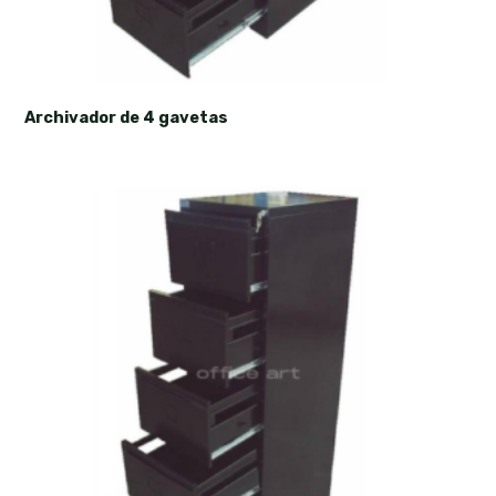
Archivador de 4 gavetas