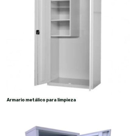
Armario metálico para limpieza