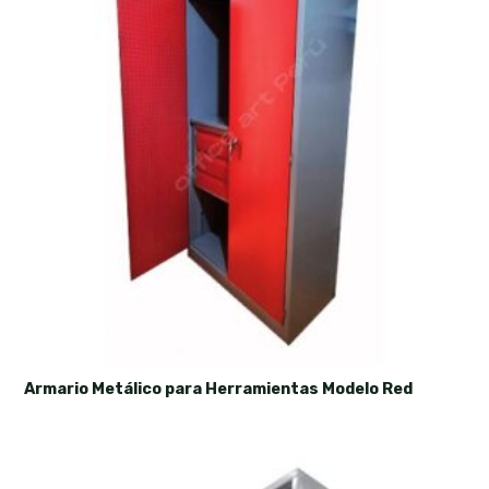
Armario Metálico para Herramientas Modelo Red