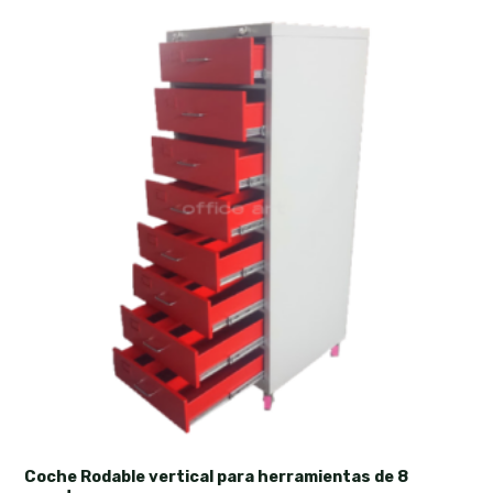
Coche Rodable vertical para herramientas de 8