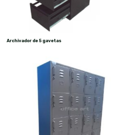
Archivador de 5 gavetas