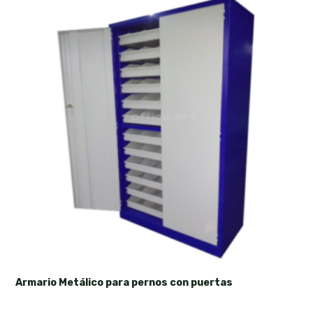
Armario Metálico para pernos con puertas