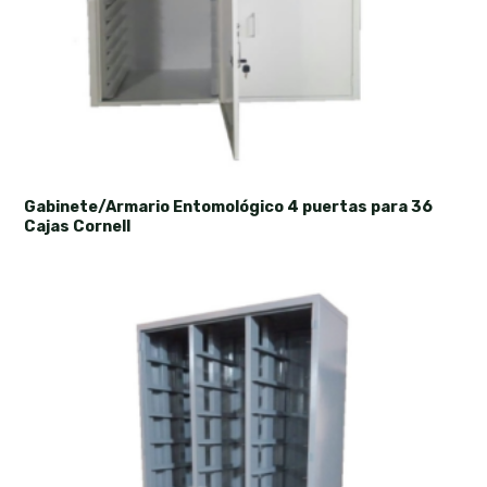
Gabinete/Armario Entomológico 4 puertas para 36
Cajas Cornell