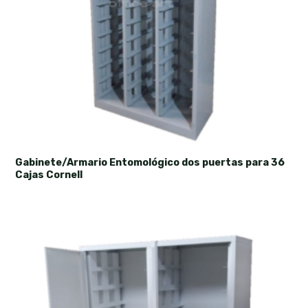
Gabinete/Armario Entomológico dos puertas para 36
Cajas Cornell