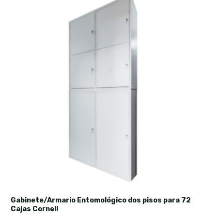
Gabinete/Armario Entomológico dos pisos para 72
Cajas Cornell