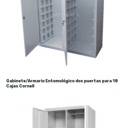
Gabinete/Armario Entomológico dos puertas para 18
Cajas Cornell