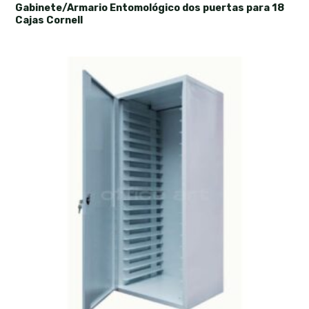
Gabinete/Armario Entomológico dos puertas para 18
Cajas Cornell