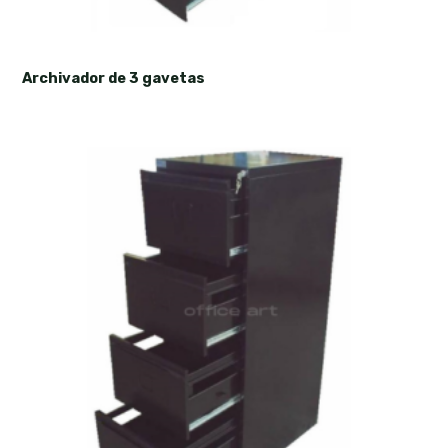
Archivador de 3 gavetas