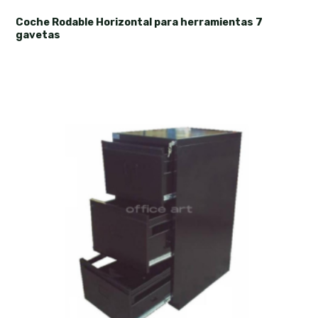
Coche Rodable Horizontal para herramientas 7
gavetas