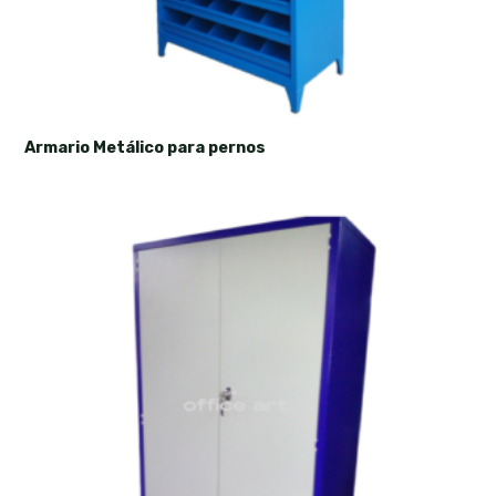
Armario Metálico para pernos