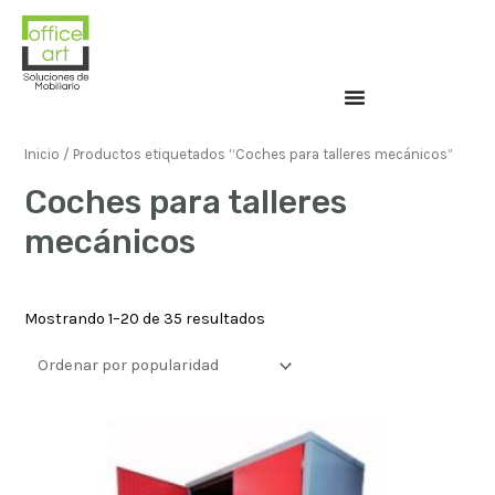
Inicio
/ Productos etiquetados “Coches para talleres mecánicos”
Coches para talleres
mecánicos
Mostrando 1–20 de 35 resultados