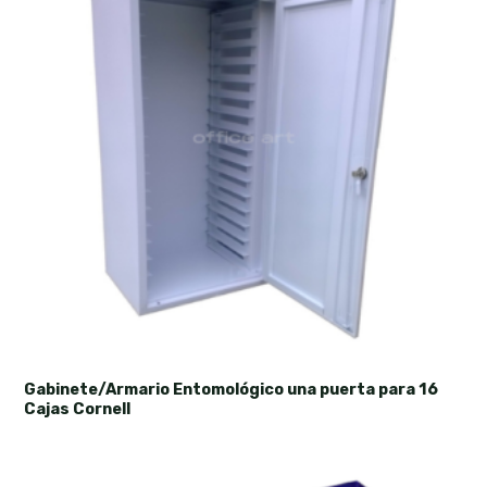
Gabinete/Armario Entomológico una puerta para 16
Cajas Cornell