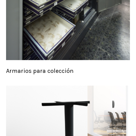
Armarios para colección