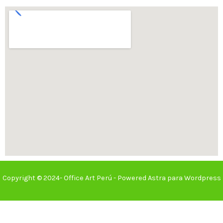
Copyright © 2024- Office Art Perú - Powered Astra para Wordpress