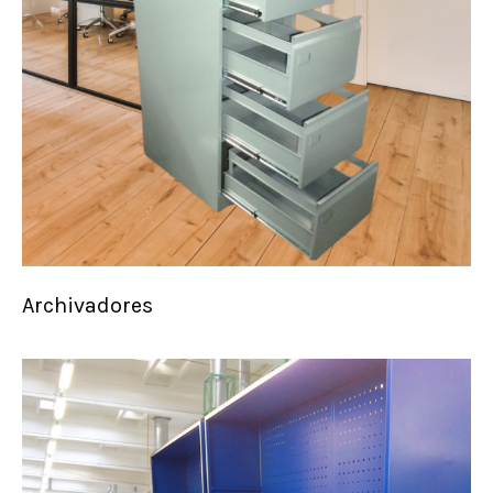
Archivadores