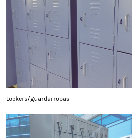
Lockers/guardarropas