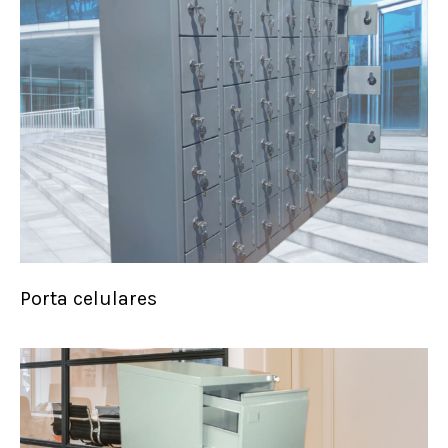
Porta celulares