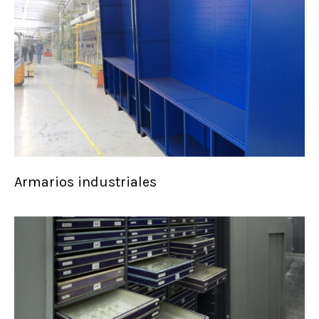
Armarios industriales