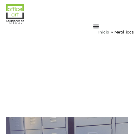
Inicio
Metálicos