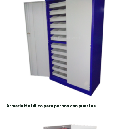
Armario Metálico para pernos con puertas