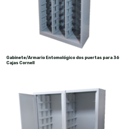
Gabinete/Armario Entomológico dos puertas para 36
Cajas Cornell