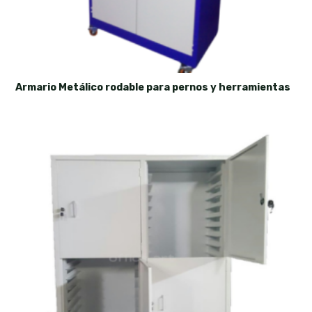
Armario Metálico rodable para pernos y herramientas