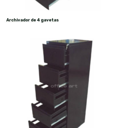
Archivador de 4 gavetas