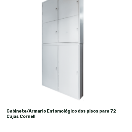
Gabinete/Armario Entomológico dos pisos para 72
Cajas Cornell