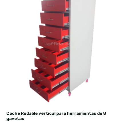
Coche Rodable vertical para herramientas de 8
gavetas