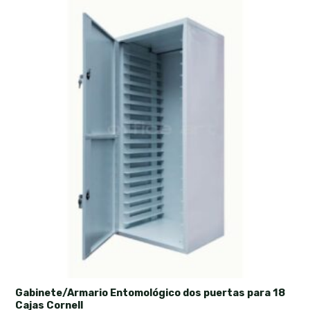
Gabinete/Armario Entomológico dos puertas para 18
Cajas Cornell