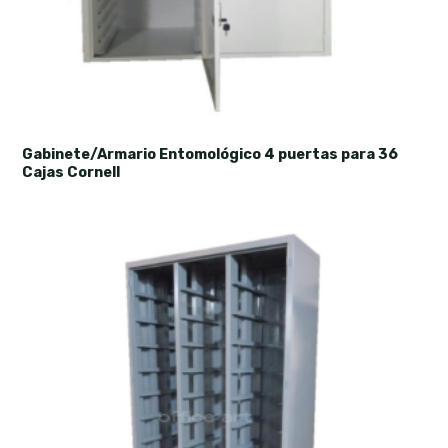
Gabinete/Armario Entomológico 4 puertas para 36
Cajas Cornell