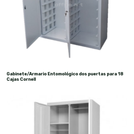
Gabinete/Armario Entomológico dos puertas para 18
Cajas Cornell