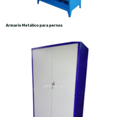
Armario Metálico para pernos