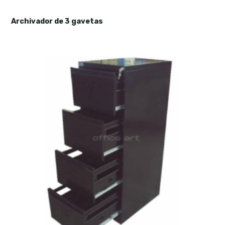
Archivador de 3 gavetas