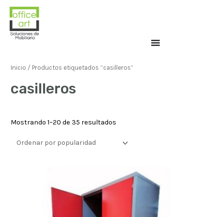
Inicio
/ Productos etiquetados “casilleros”
casilleros
Mostrando 1–20 de 35 resultados