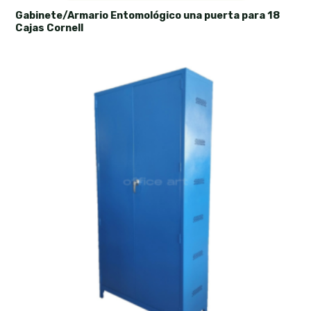
Gabinete/Armario Entomológico una puerta para 18
Cajas Cornell