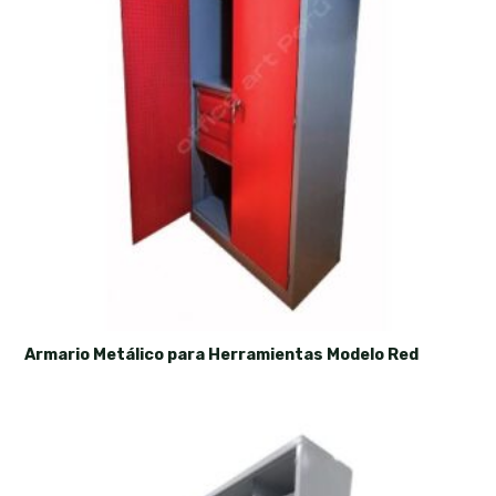
Armario Metálico para Herramientas Modelo Red