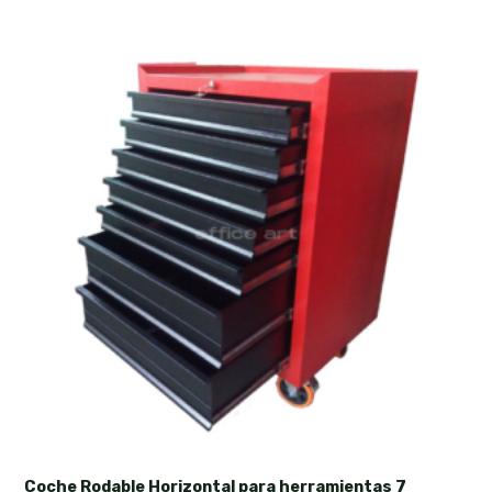
Coche Rodable Horizontal para herramientas 7