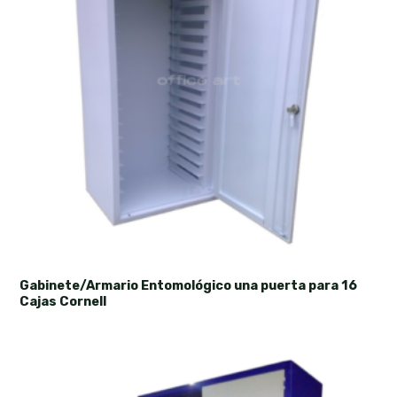
Gabinete/Armario Entomológico una puerta para 16
Cajas Cornell