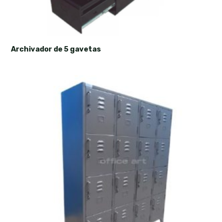
Archivador de 5 gavetas