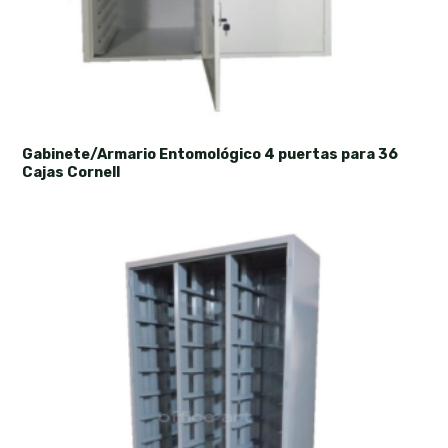
Gabinete/Armario Entomológico 4 puertas para 36
Cajas Cornell