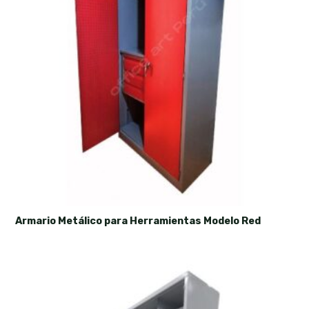
Armario Metálico para Herramientas Modelo Red