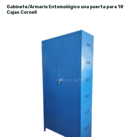
Gabinete/Armario Entomológico una puerta para 18
Cajas Cornell