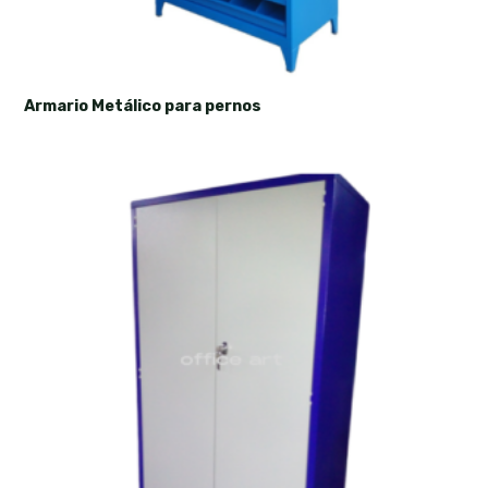
Armario Metálico para pernos