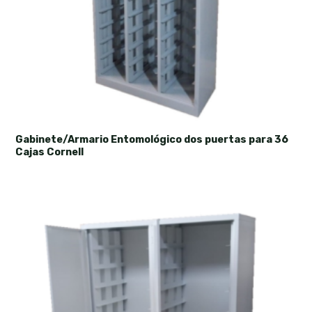
Gabinete/Armario Entomológico dos puertas para 36
Cajas Cornell