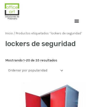
Inicio
/ Productos etiquetados “lockers de seguridad”
lockers de seguridad
Mostrando 1–20 de 35 resultados