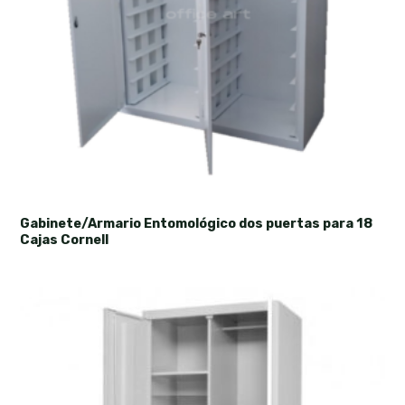
Gabinete/Armario Entomológico dos puertas para 18
Cajas Cornell