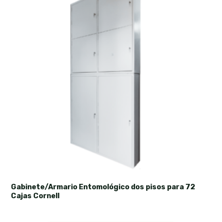
Gabinete/Armario Entomológico dos pisos para 72
Cajas Cornell