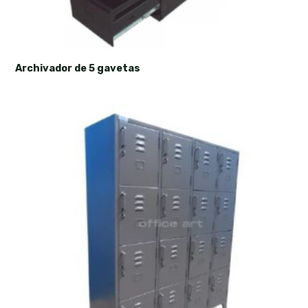
Archivador de 5 gavetas