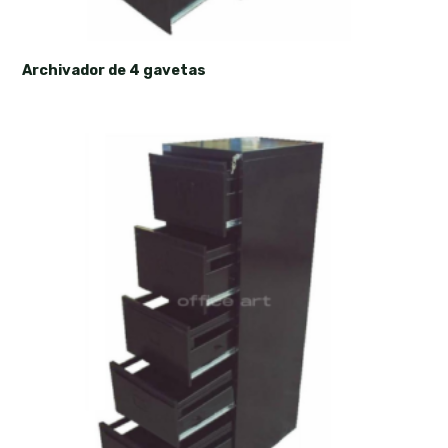
Archivador de 4 gavetas