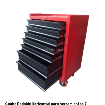
Coche Rodable Horizontal para herramientas 7