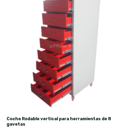
Coche Rodable vertical para herramientas de 8
gavetas