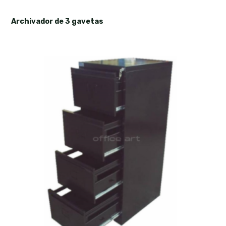
Archivador de 3 gavetas