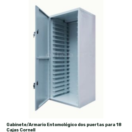
Gabinete/Armario Entomológico dos puertas para 18
Cajas Cornell