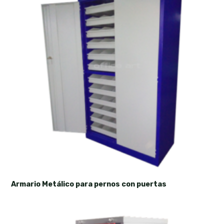
Armario Metálico para pernos con puertas