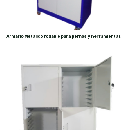
Armario Metálico rodable para pernos y herramientas