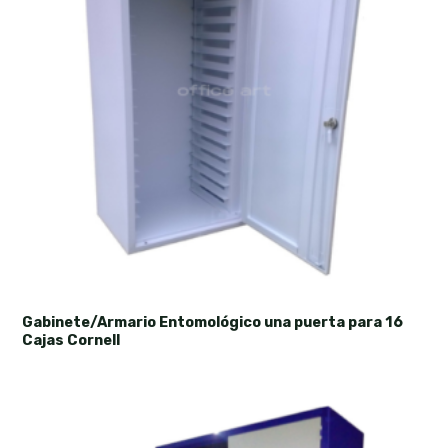
Gabinete/Armario Entomológico una puerta para 16
Cajas Cornell