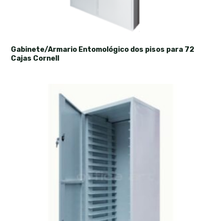
Gabinete/Armario Entomológico dos pisos para 72
Cajas Cornell