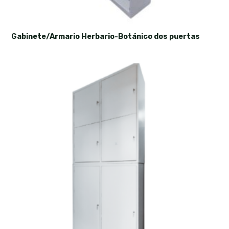
Gabinete/Armario Herbario-Botánico dos puertas