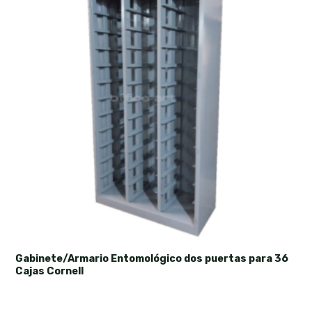
Gabinete/Armario Entomológico dos puertas para 36
Cajas Cornell