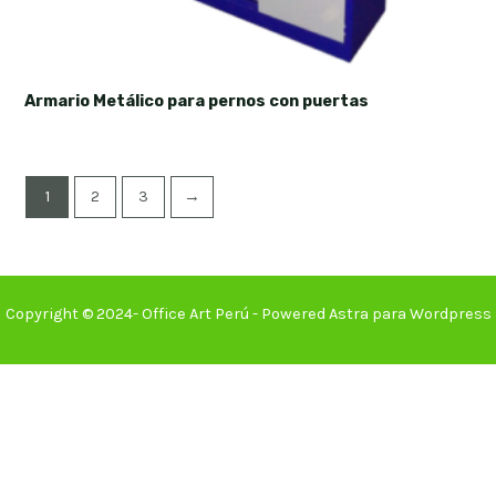
Armario Metálico para pernos con puertas
1
2
3
→
Copyright © 2024- Office Art Perú - Powered Astra para Wordpress