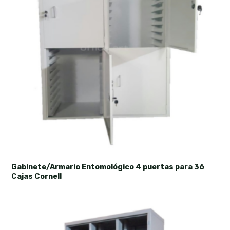
Gabinete/Armario Entomológico 4 puertas para 36
Cajas Cornell