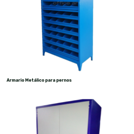
Armario Metálico para pernos