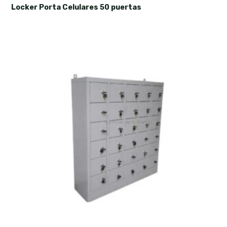
Locker Porta Celulares 50 puertas