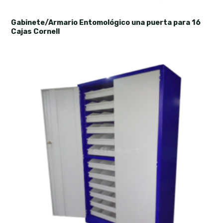
Gabinete/Armario Entomológico una puerta para 16
Cajas Cornell