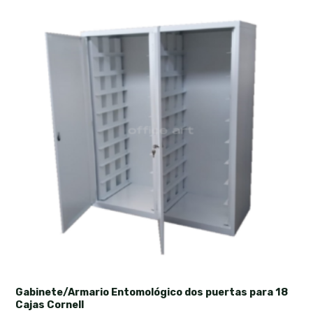
Gabinete/Armario Entomológico dos puertas para 18
Cajas Cornell