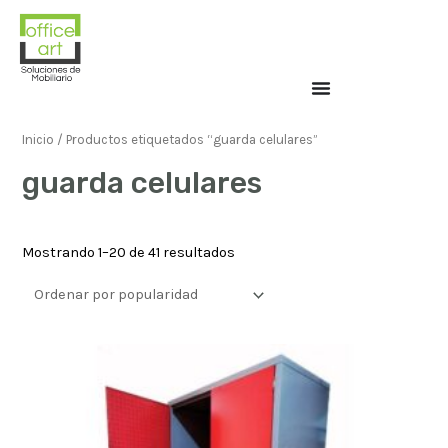
Inicio
/ Productos etiquetados “guarda celulares”
guarda celulares
Mostrando 1–20 de 41 resultados