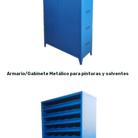
Armario/Gabinete Metálico para pinturas y solventes