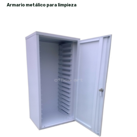
Armario metálico para limpieza