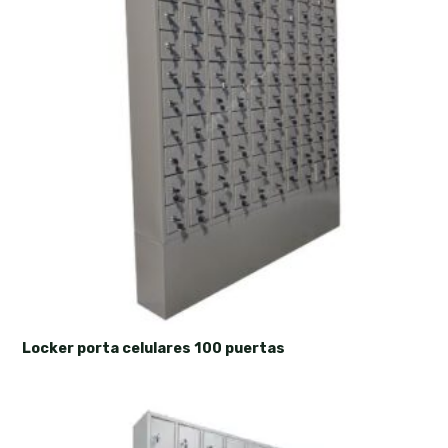
Locker porta celulares 100 puertas