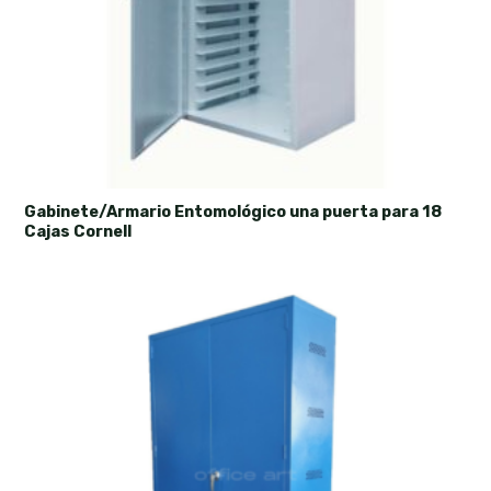
Gabinete/Armario Entomológico una puerta para 18
Cajas Cornell