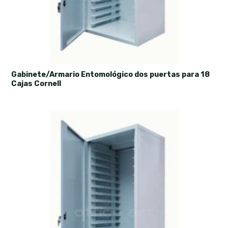
Gabinete/Armario Entomológico dos puertas para 18
Cajas Cornell