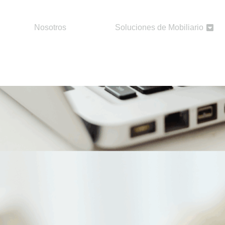
Nosotros
Soluciones de Mobiliario