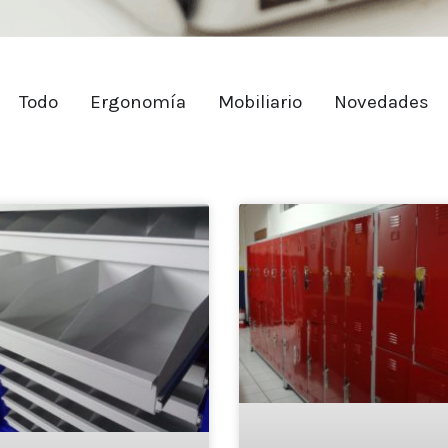
Todo
Ergonomía
Mobiliario
Novedades