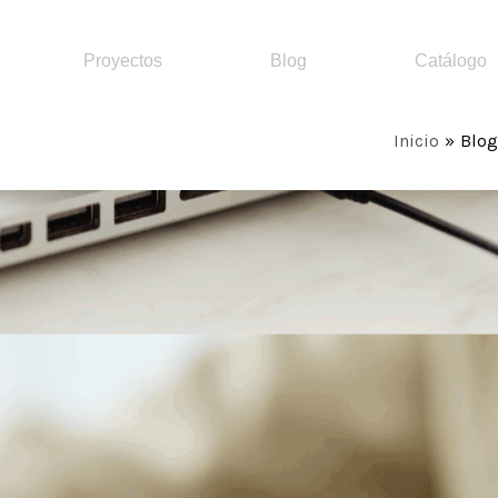
Proyectos
Blog
Catálogo
Inicio
Blog