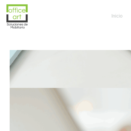
Inicio