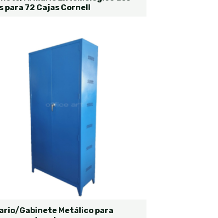
s para 72 Cajas Cornell
ario/Gabinete Metálico para