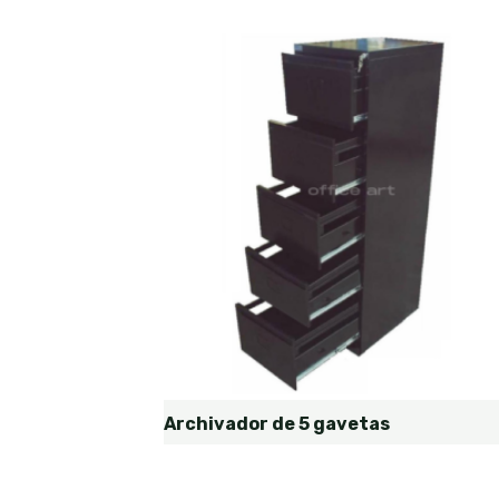
Archivador de 5 gavetas