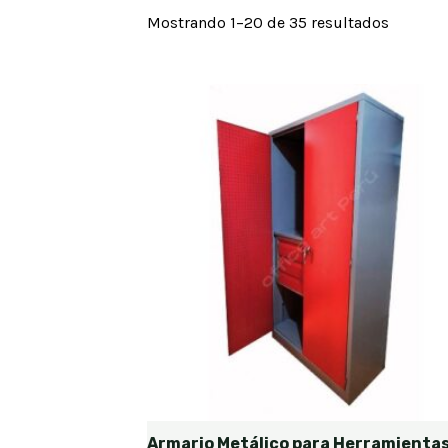
Mostrando 1–20 de 35 resultados
Armario Metálico para Herramienta