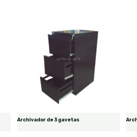
Archivador de 3 gavetas
Arc