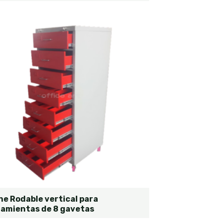
e Rodable vertical para
ramientas de 8 gavetas