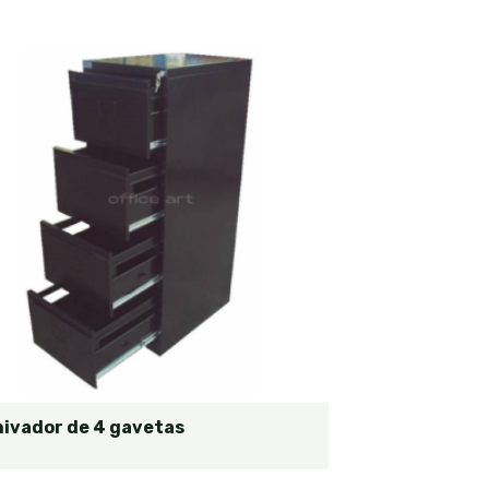
hivador de 4 gavetas