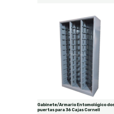
Gabinete/Armario Entomológico do
puertas para 36 Cajas Cornell