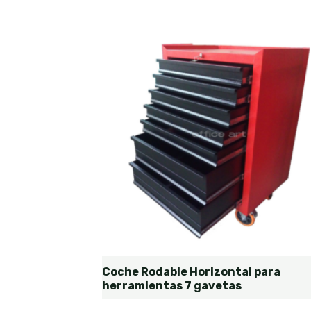
Coche Rodable Horizontal para
herramientas 7 gavetas