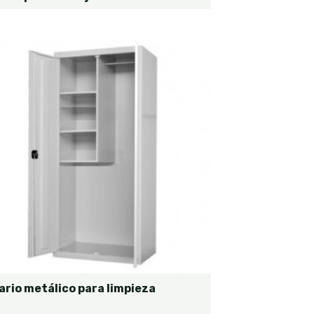
rio metálico para limpieza