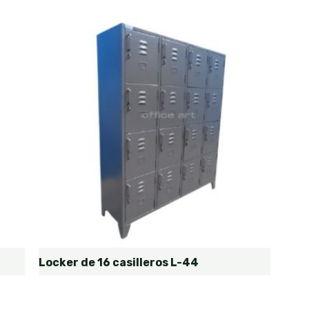
Locker de 16 casilleros L-44