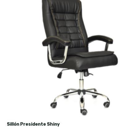
Sillón Presidente Shiny