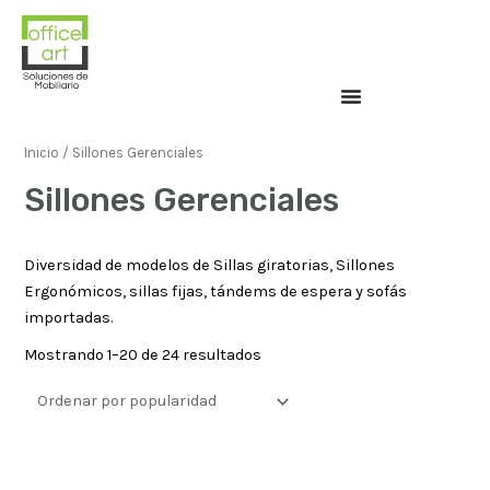
Inicio
/ Sillones Gerenciales
Sillones Gerenciales
Diversidad de modelos de Sillas giratorias, Sillones
Ergonómicos, sillas fijas, tándems de espera y sofás
importadas.
Mostrando 1–20 de 24 resultados