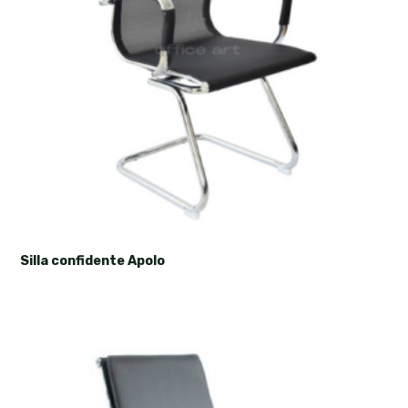
Silla confidente Apolo