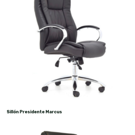
Sillón Presidente Marcus