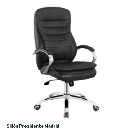
Sillón Presidente Madrid