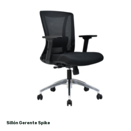
Sillón Gerente Spike