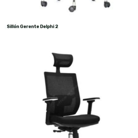
Sillón Gerente Delphi 2