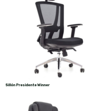
Sillón Presidente Winner