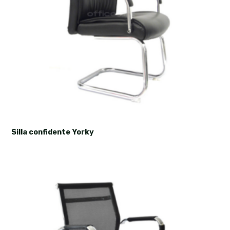
Silla confidente Yorky