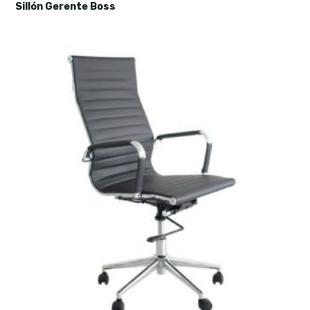
Sillón Gerente Boss