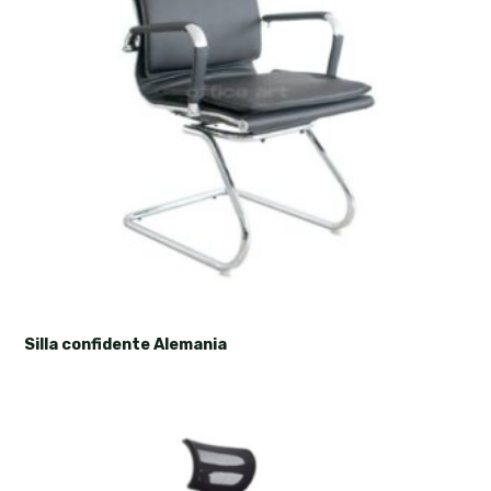
Silla confidente Alemania