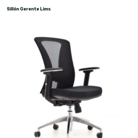
Sillón Gerente Lims