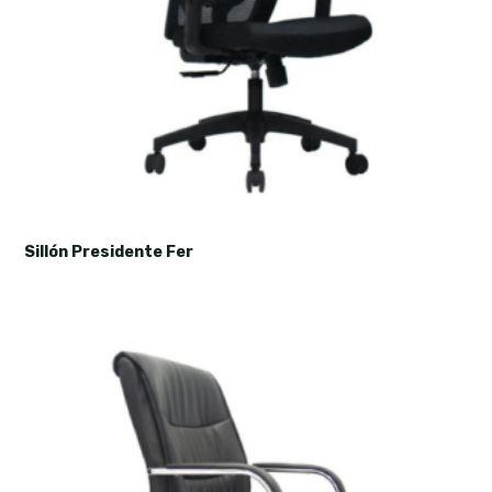
Sillón Presidente Fer