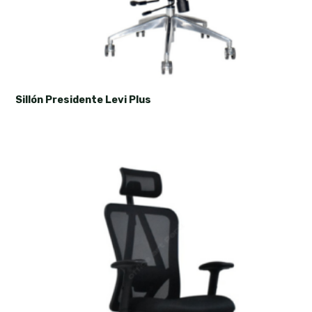
Sillón Presidente Levi Plus