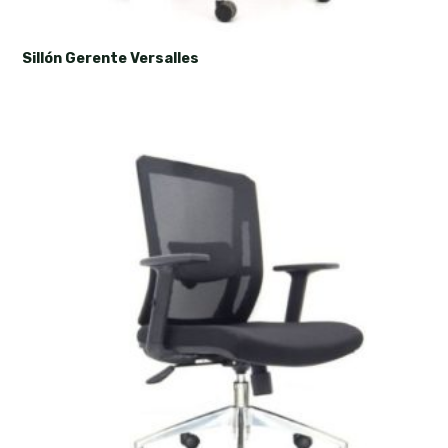
Sillón Gerente Versalles