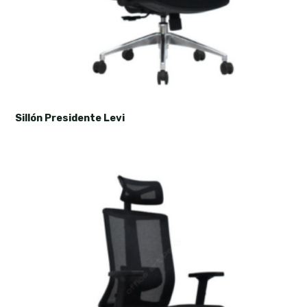
Sillón Presidente Levi