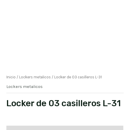
Inicio
/
Lockers metalicos
/ Locker de 03 casilleros L-31
Lockers metalicos
Locker de 03 casilleros L-31