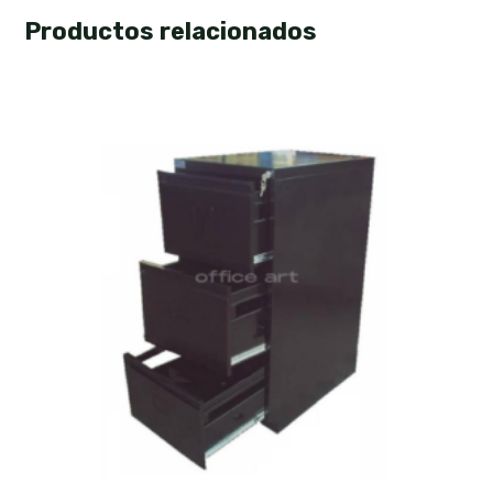
Productos relacionados