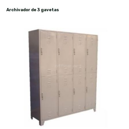
Archivador de 3 gavetas