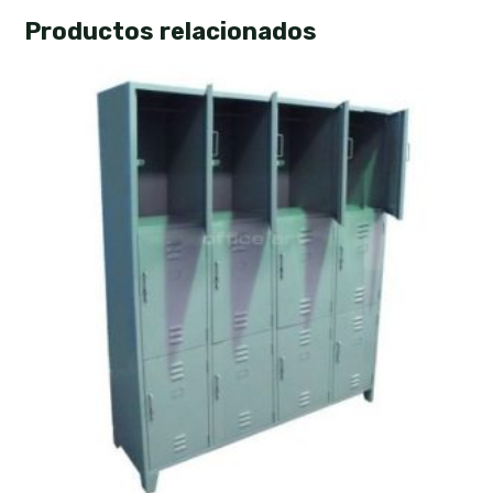
Productos relacionados