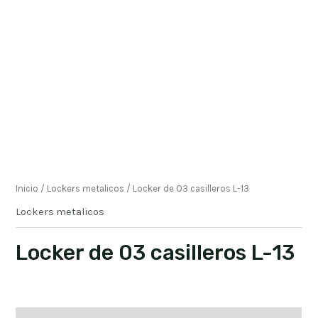
Inicio
/
Lockers metalicos
/ Locker de 03 casilleros L-13
Lockers metalicos
Locker de 03 casilleros L-13