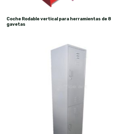
Coche Rodable vertical para herramientas de 8
gavetas