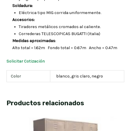
Soldadura:
Eléctrica tipo MIG corrida uniformemente.
Accesorios:
Tiradores metálicos cromados al caliente.
Correderas TELESCOPICAS BUGATTI (Italia)
Medidas aproximadas
:
Alto total = 1.62m Fondo total = 0.67m Ancho = 0.47m
Solicitar Cotización
Color
blanco, gris claro, negro
Productos relacionados