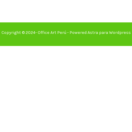
Copyright © 2024- Office Art Perú - Powered Astra para Wordpress