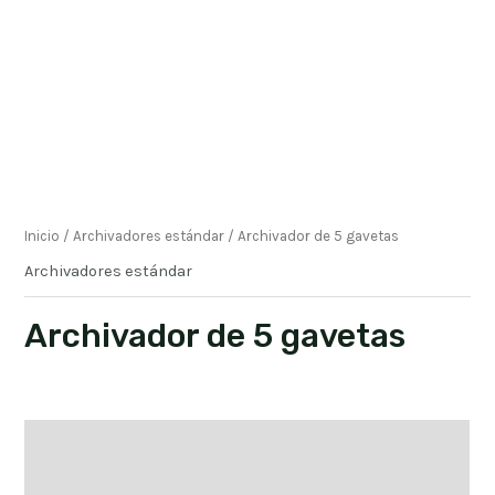
Inicio
/
Archivadores estándar
/ Archivador de 5 gavetas
Archivadores estándar
Archivador de 5 gavetas
Descripción
Información adicional