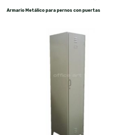
Armario Metálico para pernos con puertas