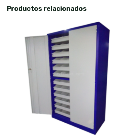
Productos relacionados