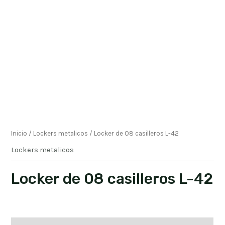
Inicio
/
Lockers metalicos
/ Locker de 08 casilleros L-42
Lockers metalicos
Locker de 08 casilleros L-42