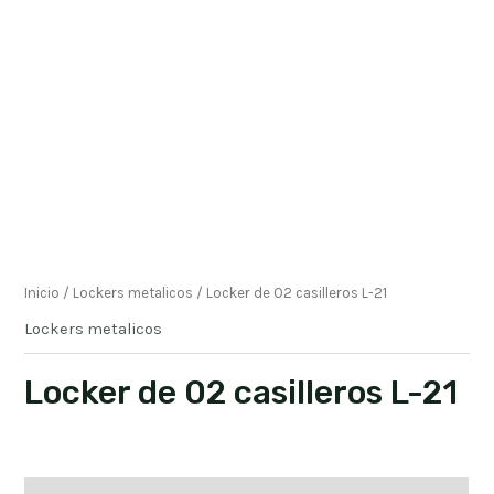
Inicio
/
Lockers metalicos
/ Locker de 02 casilleros L-21
Lockers metalicos
Locker de 02 casilleros L-21