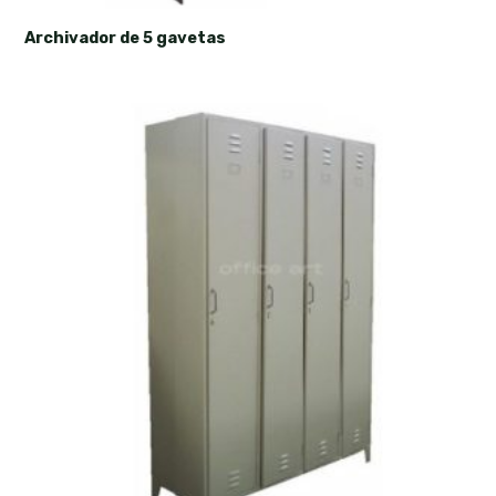
Archivador de 5 gavetas