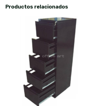
Productos relacionados