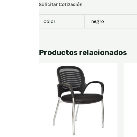
Solicitar Cotización
Color
negro
Productos relacionados