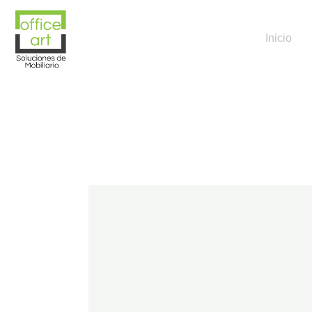
Inicio