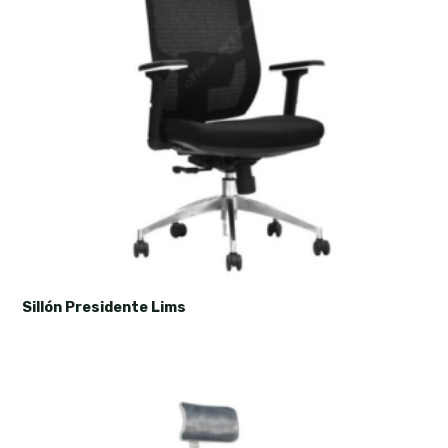
Sillón Presidente Lims