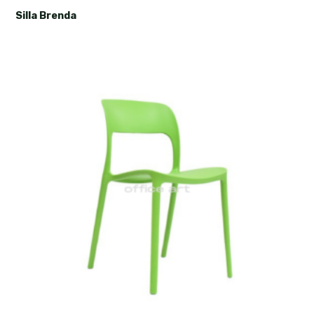
Silla Brenda