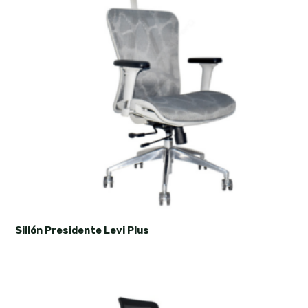
Sillón Presidente Levi Plus