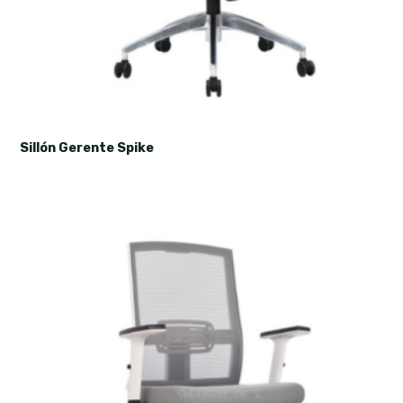
Sillón Gerente Spike