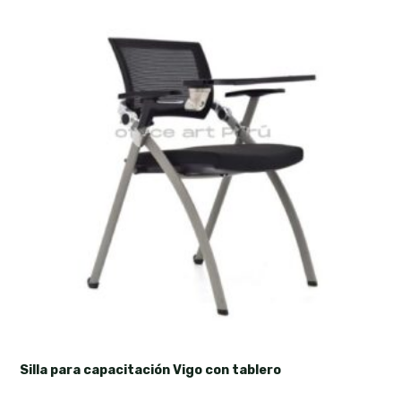
Silla para capacitación Vigo con tablero