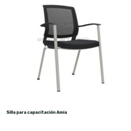
Silla para capacitación Amia