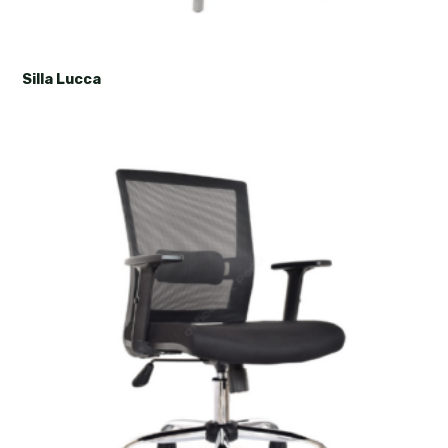
Silla Lucca