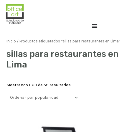
Inicio
/ Productos etiquetados “sillas para restaurantes en Lima”
sillas para restaurantes en
Lima
Mostrando 1–20 de 59 resultados