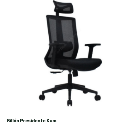
Sillón Presidente Kum