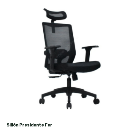
Sillón Presidente Fer