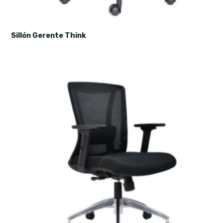
Sillón Gerente Think