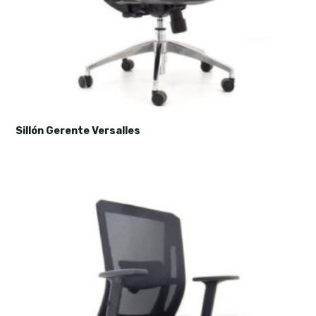
Sillón Gerente Versalles