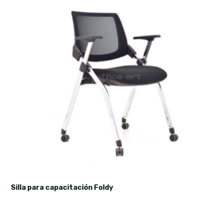
Silla para capacitación Foldy