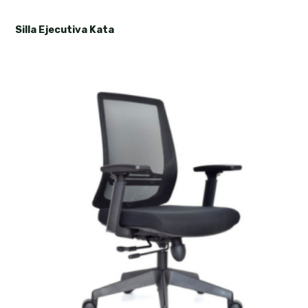
Silla Ejecutiva Kata