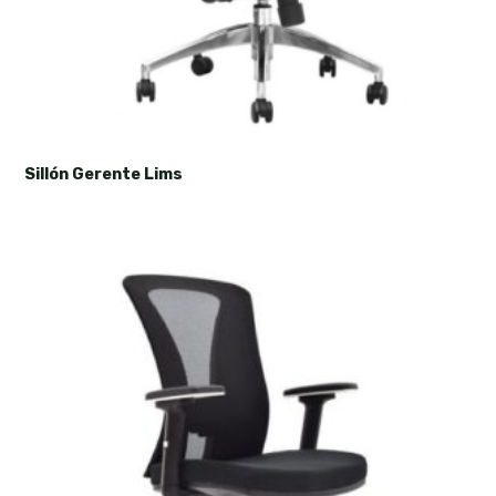
Sillón Gerente Lims