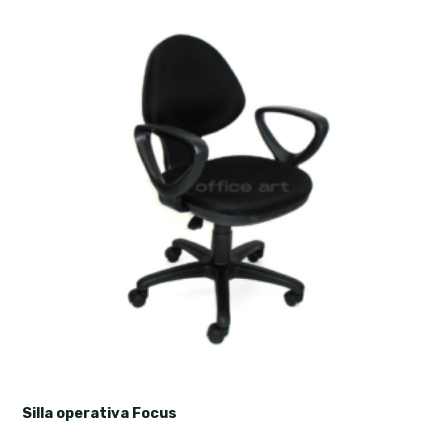
Silla operativa Focus