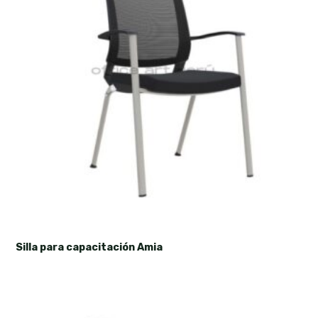
Silla para capacitación Amia