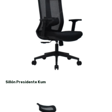
Sillón Presidente Kum