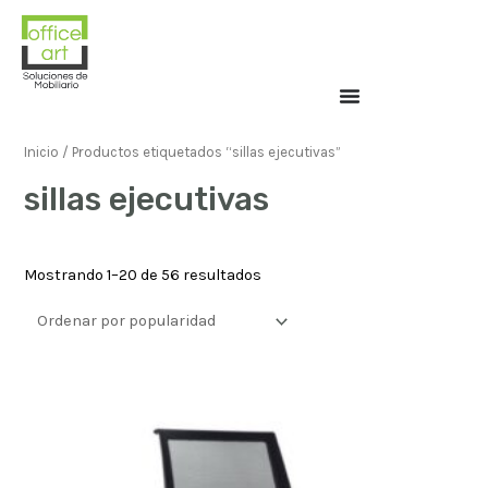
Inicio
/ Productos etiquetados “sillas ejecutivas”
sillas ejecutivas
Mostrando 1–20 de 56 resultados