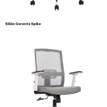
Sillón Gerente Spike