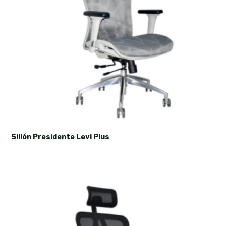
Sillón Presidente Levi Plus