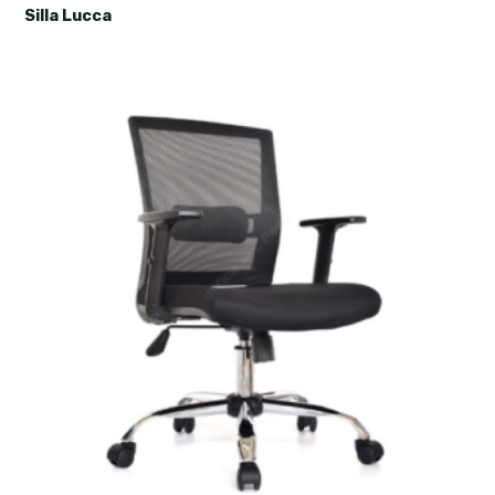
Silla Lucca