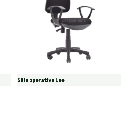
Silla operativa Lee