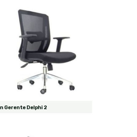
ón Gerente Delphi 2