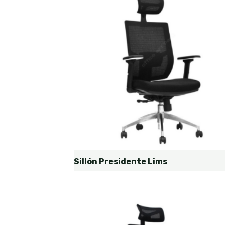
Sillón Presidente Lims