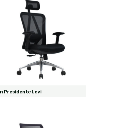
ón Presidente Levi