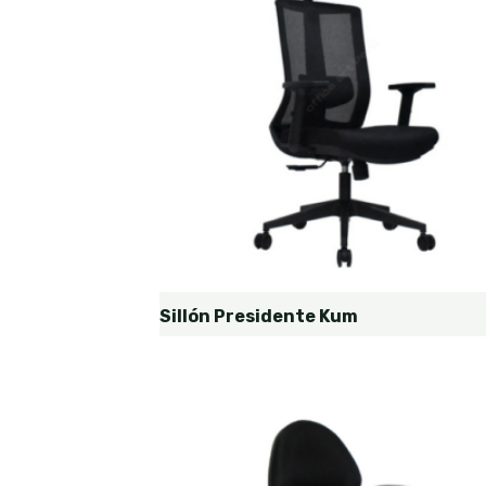
Sillón Presidente Kum