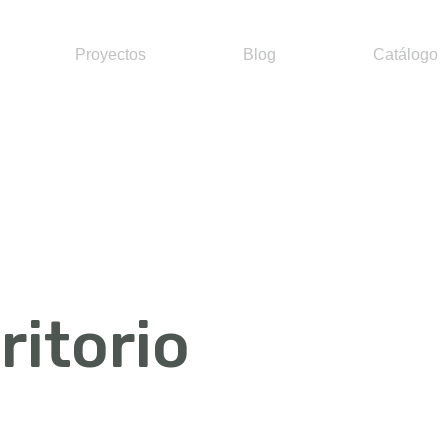
Proyectos
Blog
Catálogo
ritorio