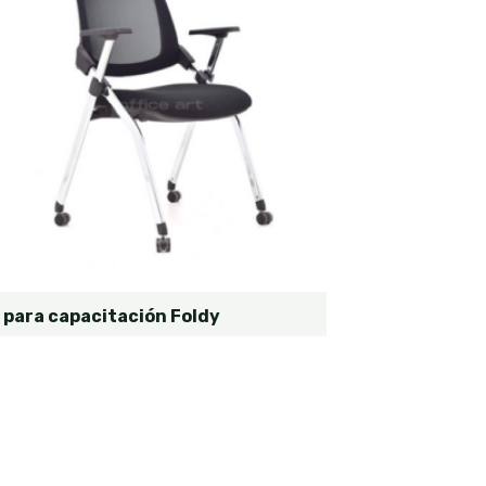
a para capacitación Foldy