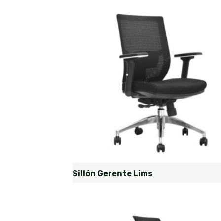
Sillón Gerente Lims