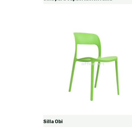
Silla Obi