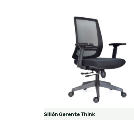
Sillón Gerente Think