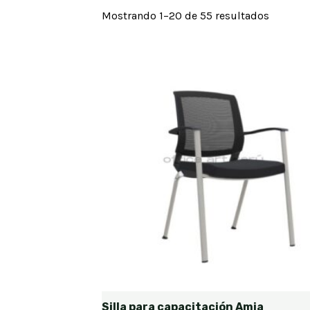
Mostrando 1–20 de 55 resultados
Silla para capacitación Amia