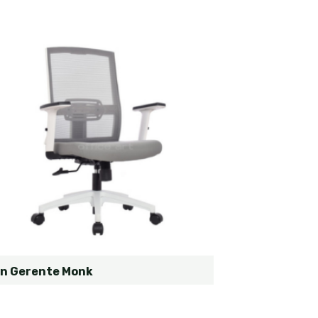
ón Gerente Monk