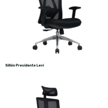
Sillón Presidente Levi