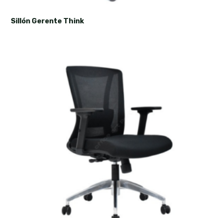
Sillón Gerente Think