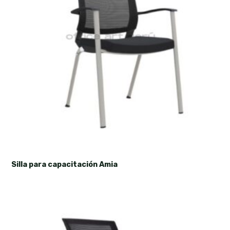
Silla para capacitación Amia