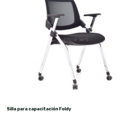
Silla para capacitación Foldy