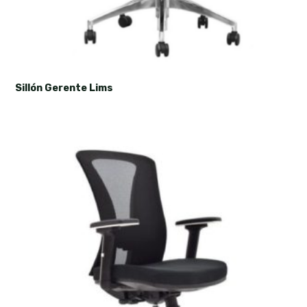
Sillón Gerente Lims