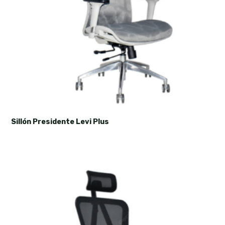
Sillón Presidente Levi Plus