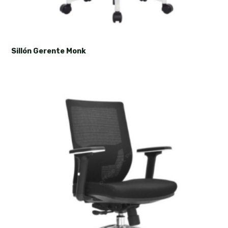
Sillón Gerente Monk