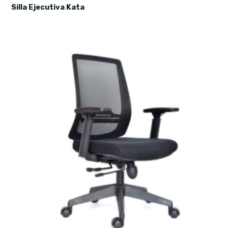
Silla Ejecutiva Kata