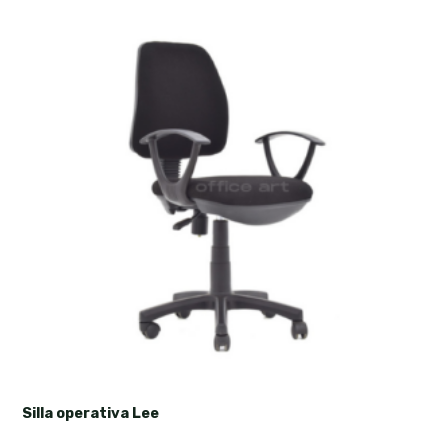
Silla operativa Lee