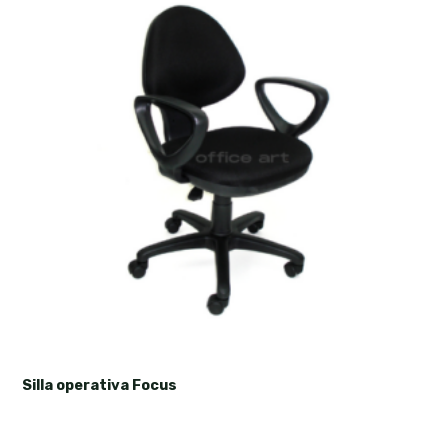
Silla operativa Focus