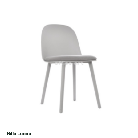
Silla Lucca