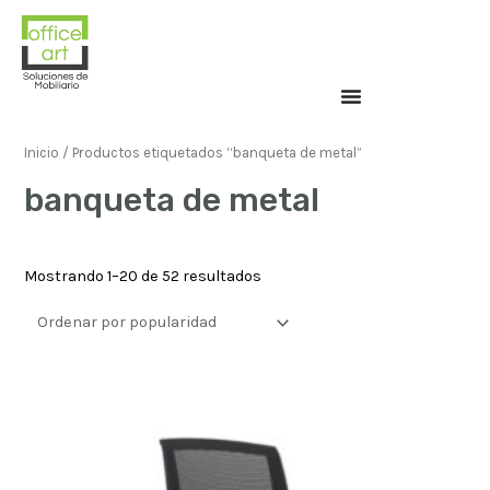
Inicio
/ Productos etiquetados “banqueta de metal”
banqueta de metal
Mostrando 1–20 de 52 resultados