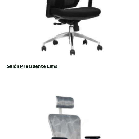
Sillón Presidente Lims