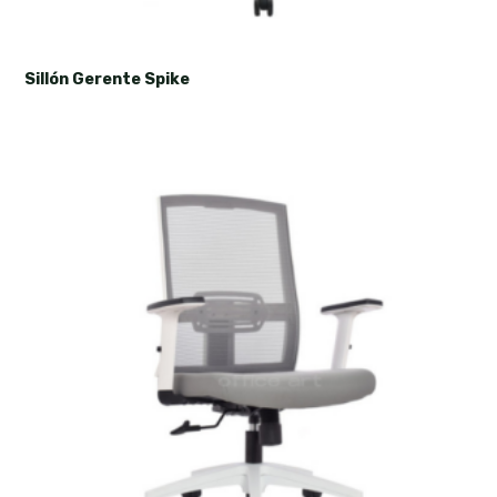
Sillón Gerente Spike