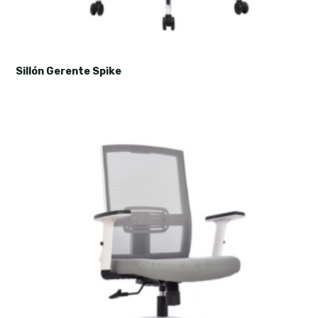
Sillón Gerente Spike