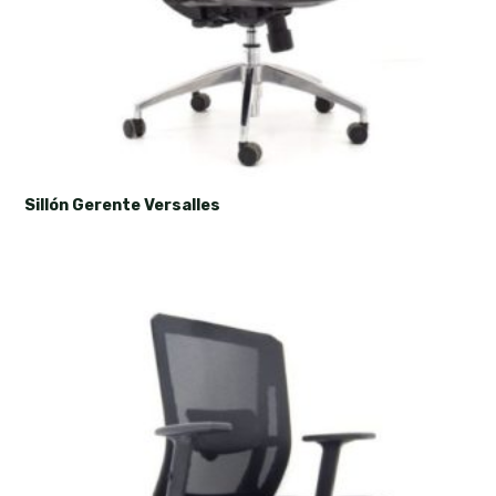
Sillón Gerente Versalles