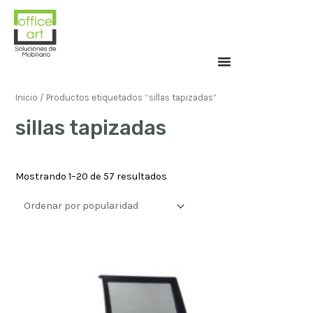
Inicio
/ Productos etiquetados “sillas tapizadas”
sillas tapizadas
Mostrando 1–20 de 57 resultados