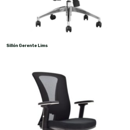
Sillón Gerente Lims