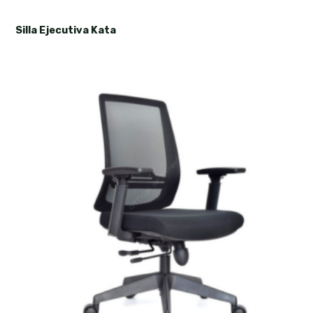
Silla Ejecutiva Kata