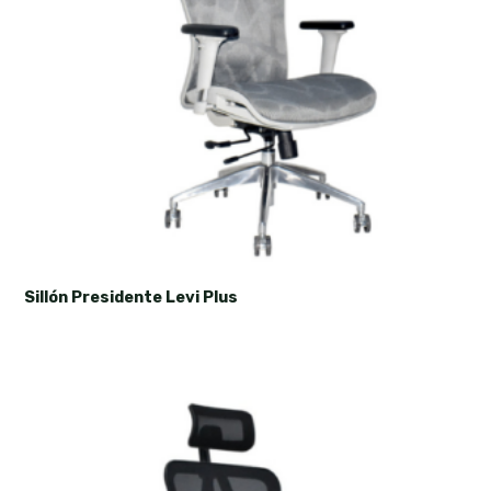
Sillón Presidente Levi Plus