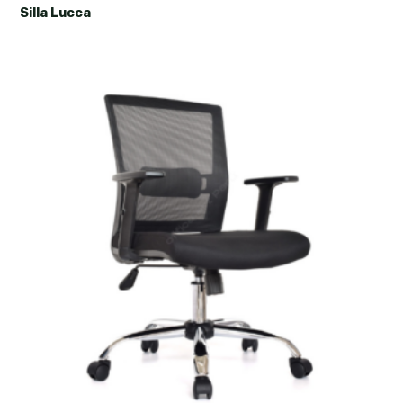
Silla Lucca