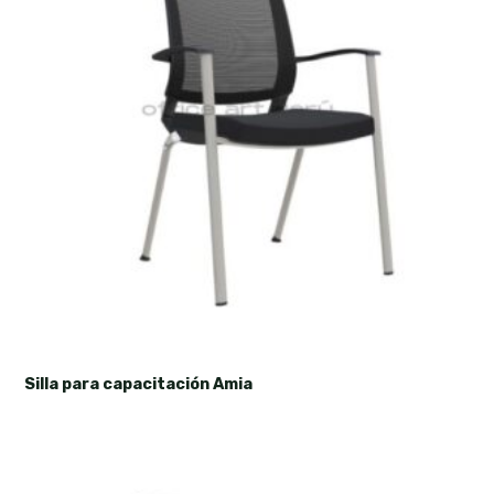
Silla para capacitación Amia