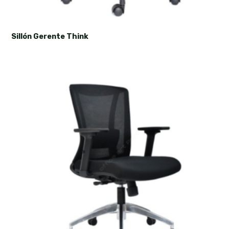
Sillón Gerente Think