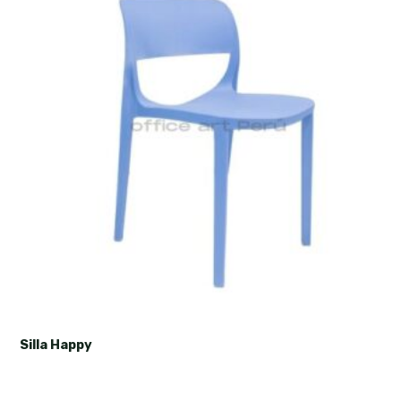
Silla Happy