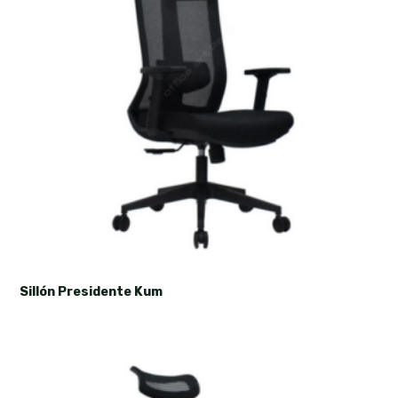
Sillón Presidente Kum