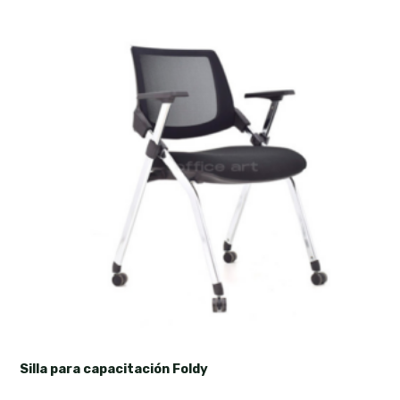
Silla para capacitación Foldy