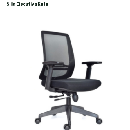
Silla Ejecutiva Kata