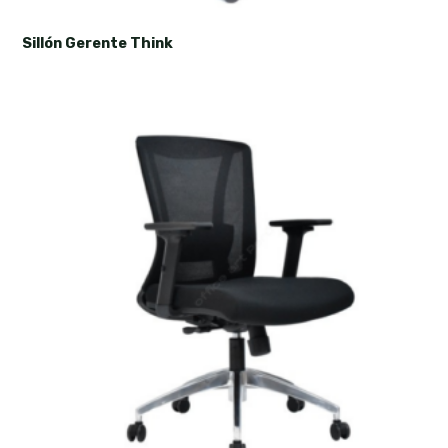
Sillón Gerente Think