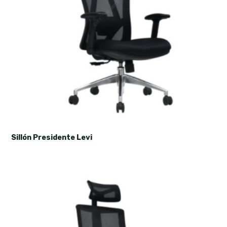
Sillón Presidente Levi