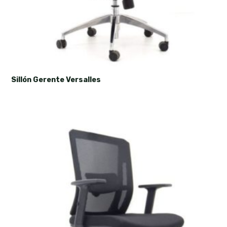
Sillón Gerente Versalles