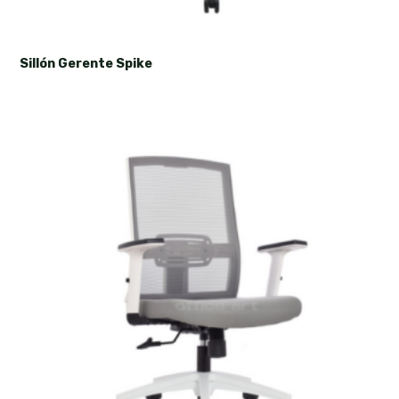
Sillón Gerente Spike