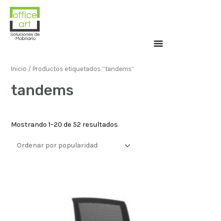
Inicio
/ Productos etiquetados “tandems”
tandems
Mostrando 1–20 de 52 resultados