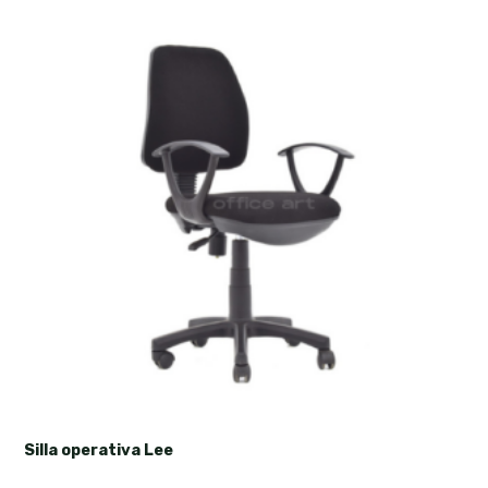
Silla operativa Lee