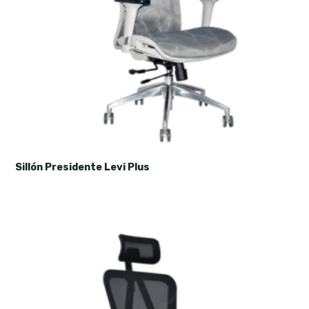
Sillón Presidente Levi Plus