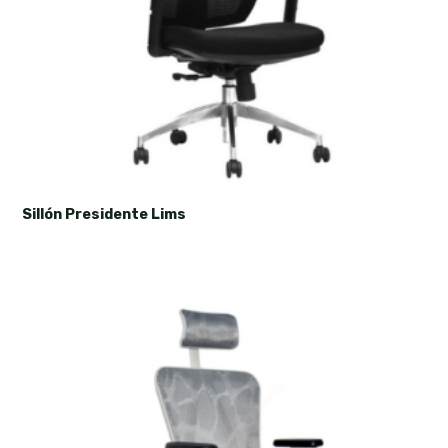
Sillón Presidente Lims