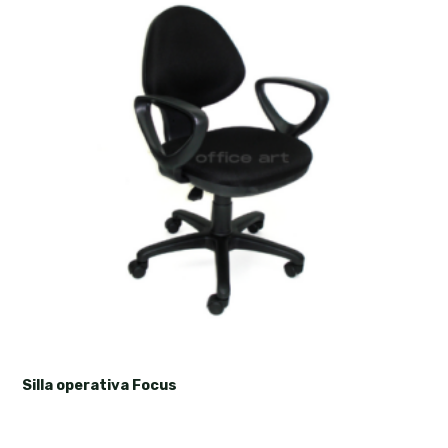
Silla operativa Focus