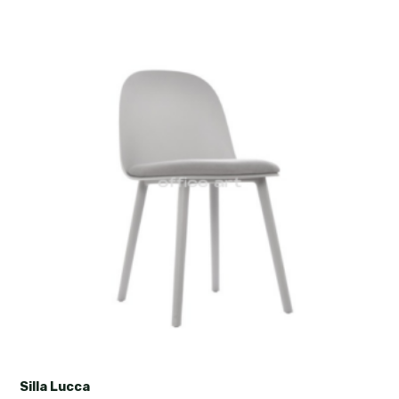
Silla Lucca