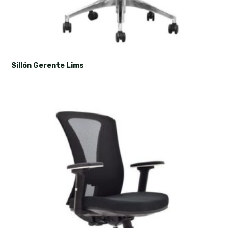
Sillón Gerente Lims