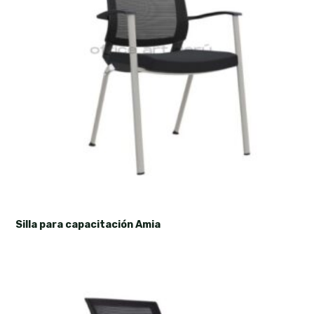
Silla para capacitación Amia