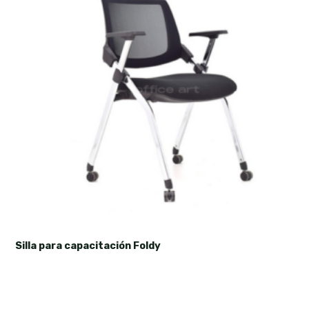
Silla para capacitación Foldy