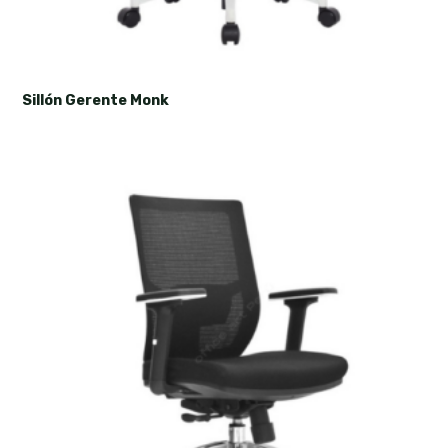
Sillón Gerente Monk