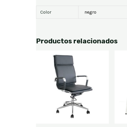
Color
negro
Productos relacionados