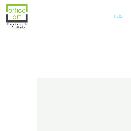
Inicio