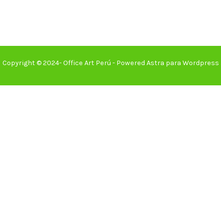
Copyright © 2024- Office Art Perú - Powered Astra para Wordpress