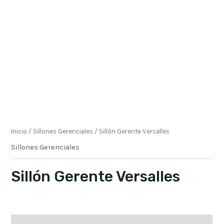
Inicio
/
Sillones Gerenciales
/ Sillón Gerente Versalles
Sillones Gerenciales
Sillón Gerente Versalles