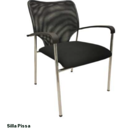
Silla Pissa