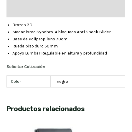
Descripción
Información adicional
Brazos 3D
Mecanismo Synchro 4 bloqueos Anti Shock Slider
Base de Polipropileno 70cm
Rueda piso duro 50mm
Apoyo Lumbar Regulable en altura y profundidad
Solicitar Cotización
Color
negro
Productos relacionados