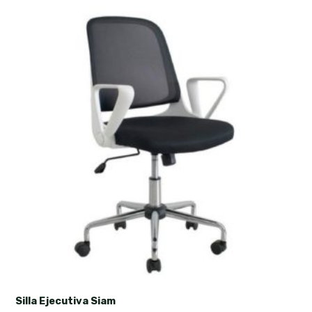
Silla Ejecutiva Siam