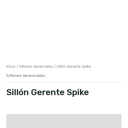
Inicio
/
Sillones Gerenciales
/ Sillón Gerente Spike
Sillones Gerenciales
Sillón Gerente Spike
Descripción