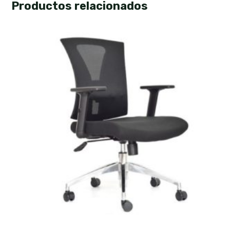
Productos relacionados