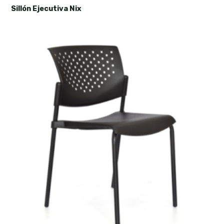
Sillón Ejecutiva Nix