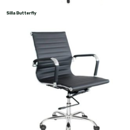
Silla Butterfly