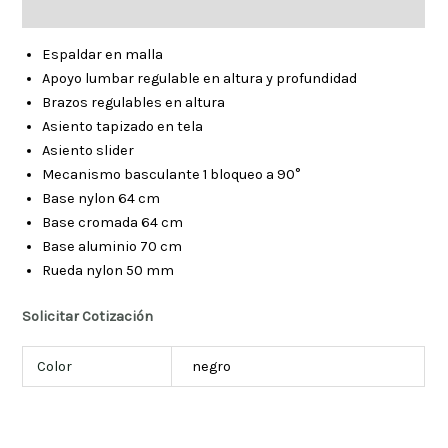
Información adicional
Espaldar en malla
Apoyo lumbar regulable en altura y profundidad
Brazos regulables en altura
Asiento tapizado en tela
Asiento slider
Mecanismo basculante 1 bloqueo a 90°
Base nylon 64 cm
Base cromada 64 cm
Base aluminio 70 cm
Rueda nylon 50 mm
Solicitar Cotización
Color
negro