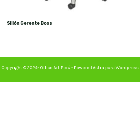
Sillón Gerente Boss
Copyright © 2024- Office Art Perú - Powered Astra para Wordpress