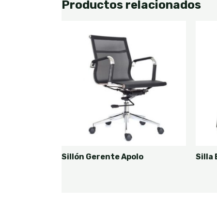
Productos relacionados
Sillón Gerente Apolo
Silla