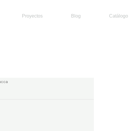
Proyectos
Blog
Catálogo
Lucca