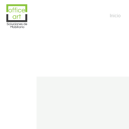
Inicio