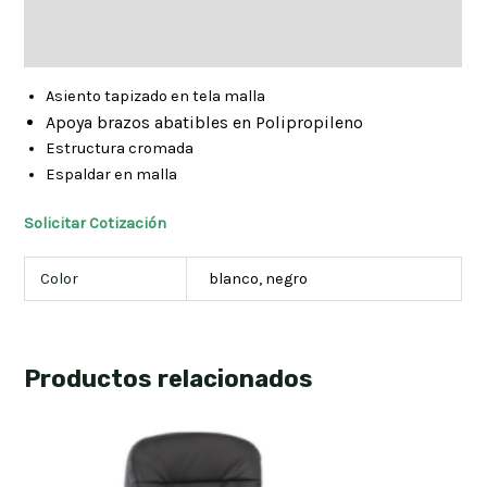
Descripción
Información adicional
Asiento tapizado en tela malla
Apoya brazos abatibles en Polipropileno
Estructura cromada
Espaldar en malla
Solicitar Cotización
Color
blanco, negro
Productos relacionados