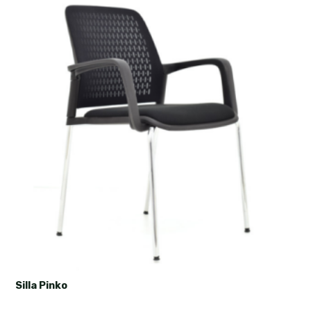
Silla Pinko