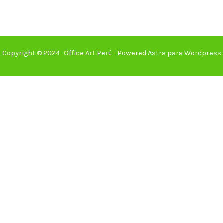
Copyright © 2024- Office Art Perú - Powered Astra para Wordpress