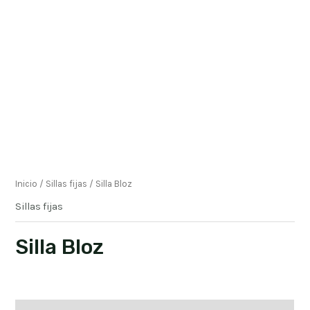
Inicio
/
Sillas fijas
/ Silla Bloz
Sillas fijas
Silla Bloz