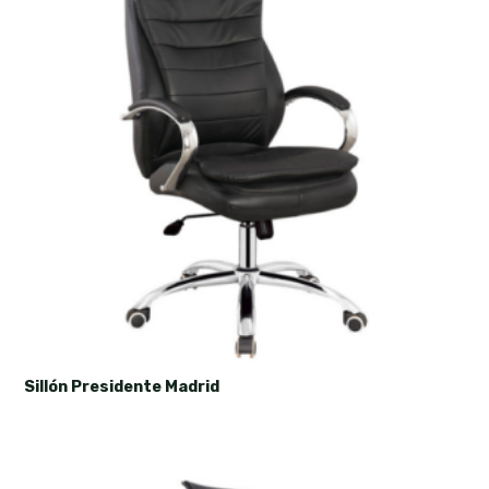
Sillón Presidente Madrid