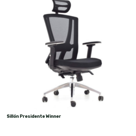
Sillón Presidente Winner