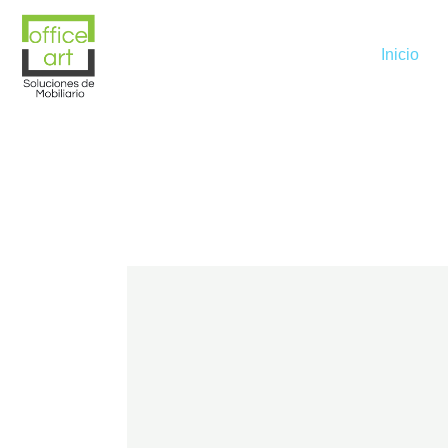
Inicio