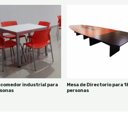
 comedor industrial para
Mesa de Directorio para 1
rsonas
personas