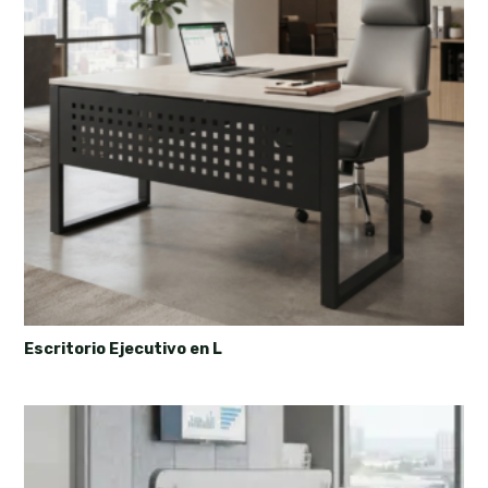
Escritorio Ejecutivo en L