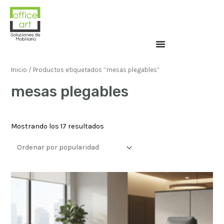
Inicio
/ Productos etiquetados “mesas plegables”
mesas plegables
Mostrando los 17 resultados