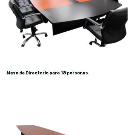
Mesa de Directorio para 18 personas