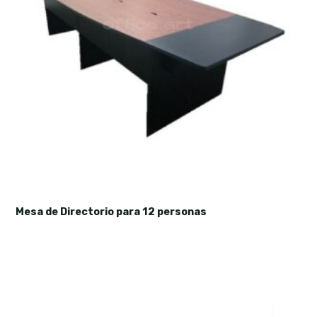
Mesa de Directorio para 12 personas