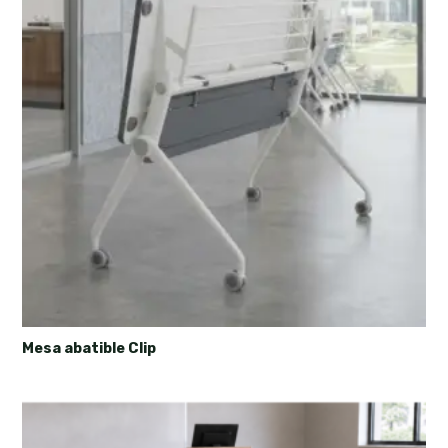
Mesa abatible Clip