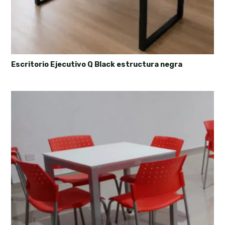
Escritorio Ejecutivo Q Black estructura negra