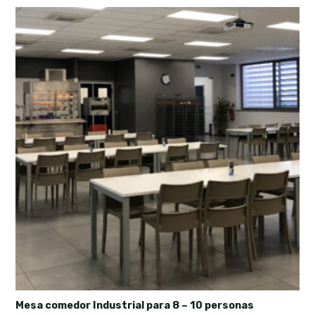
Mesa comedor Industrial para 8 – 10 personas