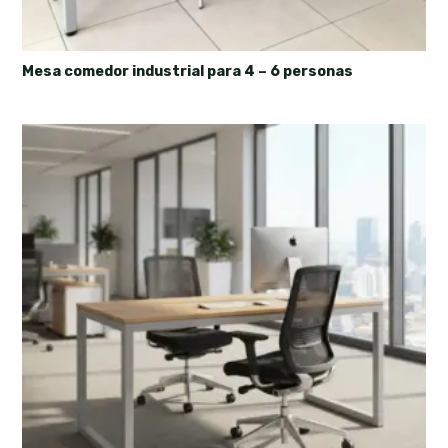
Mesa comedor industrial para 4 – 6 personas