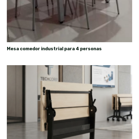
Mesa comedor industrial para 4 personas