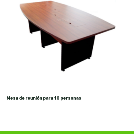
Mesa de reunión para 10 personas