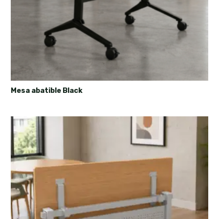
Mesa abatible Black