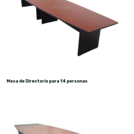
Mesa de Directorio para 14 personas