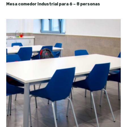
Mesa comedor Industrial para 6 – 8 personas