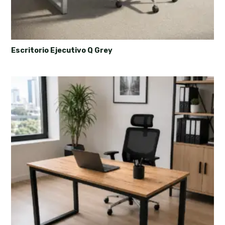
Escritorio Ejecutivo Q Grey