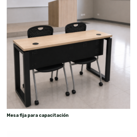
Mesa fija para capacitación