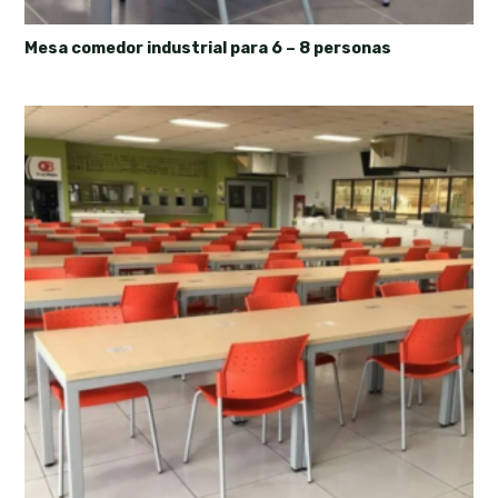
Mesa comedor industrial para 6 – 8 personas