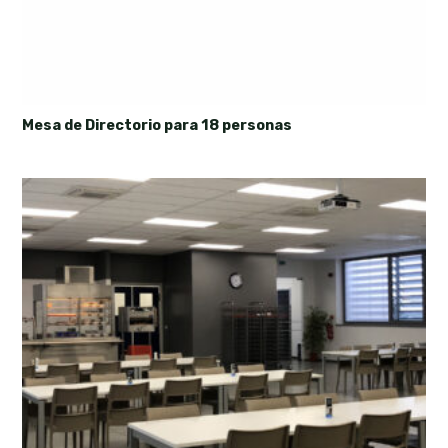
Mesa de Directorio para 18 personas