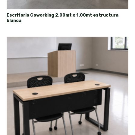
Escritorio Coworking 2.00mt x 1.00mt estructura
blanca