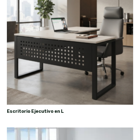
Escritorio Ejecutivo en L