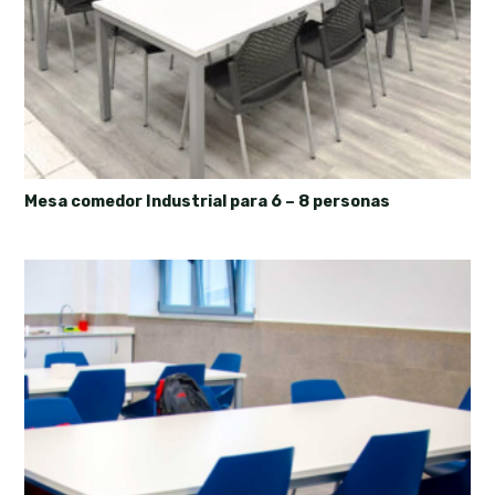
Mesa comedor Industrial para 6 – 8 personas