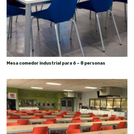
Mesa comedor industrial para 6 – 8 personas