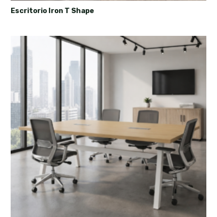
Escritorio Iron T Shape