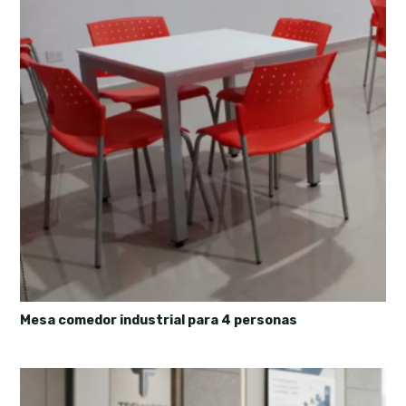
Mesa comedor industrial para 4 personas