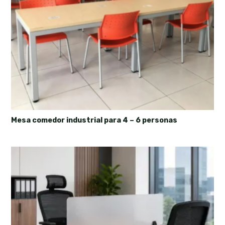
Mesa comedor industrial para 4 – 6 personas