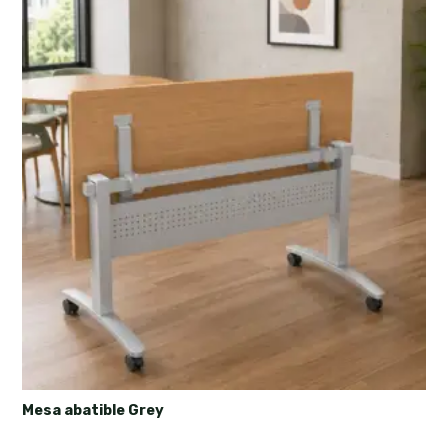
Mesa abatible Grey