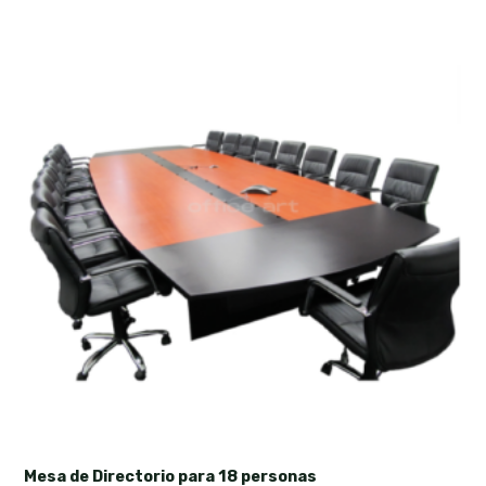
Mesa de Directorio para 18 personas