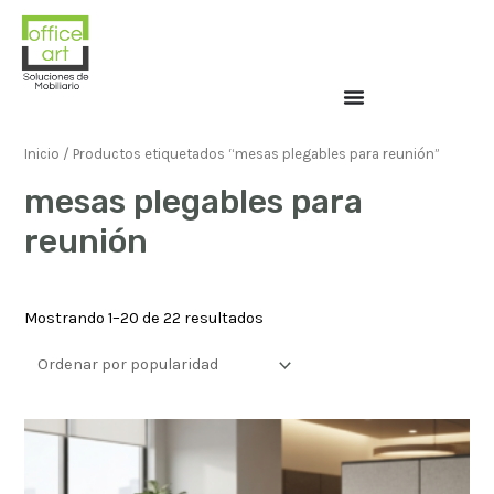
Inicio
/ Productos etiquetados “mesas plegables para reunión”
mesas plegables para
reunión
Mostrando 1–20 de 22 resultados