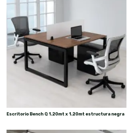
Escritorio Bench Q 1.20mt x 1.20mt estructura negra