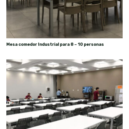
Mesa comedor Industrial para 8 – 10 personas