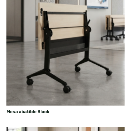
Mesa abatible Black