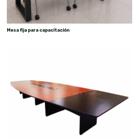
Mesa fija para capacitación