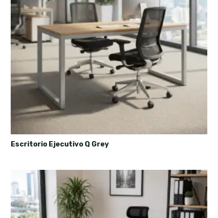
Escritorio Ejecutivo Q Grey