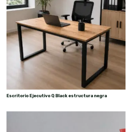
Escritorio Ejecutivo Q Black estructura negra