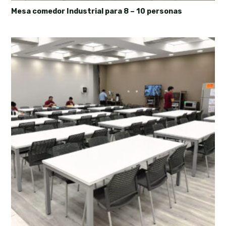
Mesa comedor Industrial para 8 – 10 personas