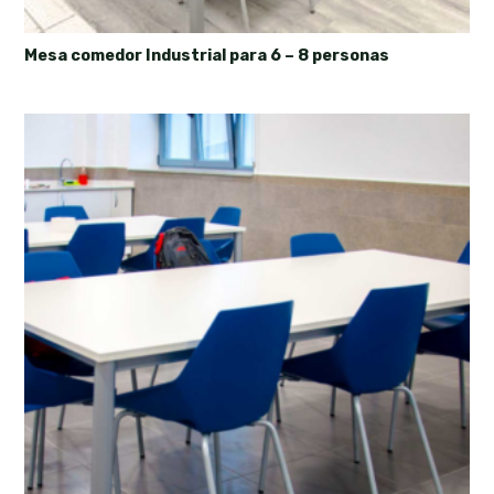
Mesa comedor Industrial para 6 – 8 personas