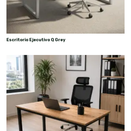
Escritorio Ejecutivo Q Grey