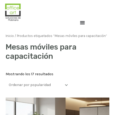
Inicio
/ Productos etiquetados “Mesas móviles para capacitación”
Mesas móviles para
capacitación
Mostrando los 17 resultados