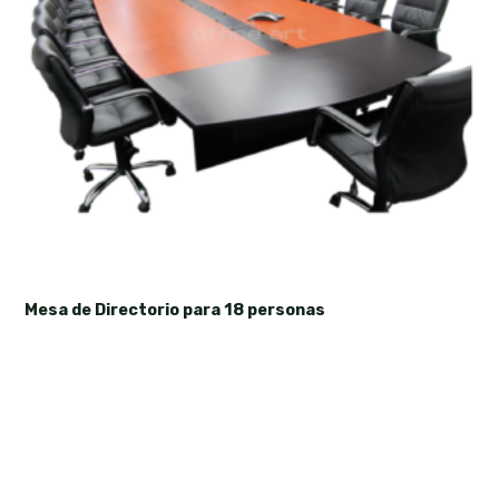
Mesa de Directorio para 18 personas