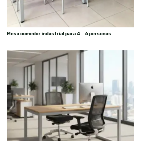
Mesa comedor industrial para 4 – 6 personas