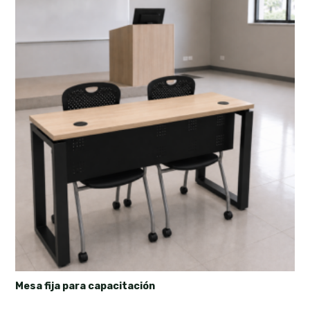
Mesa fija para capacitación