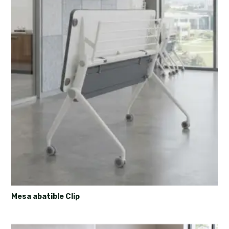
Mesa abatible Clip