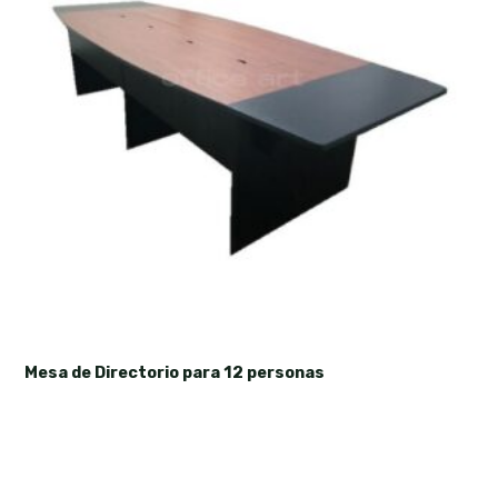
Mesa de Directorio para 12 personas