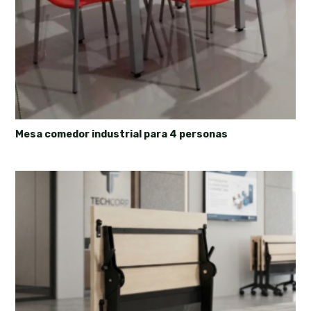
Mesa comedor industrial para 4 personas