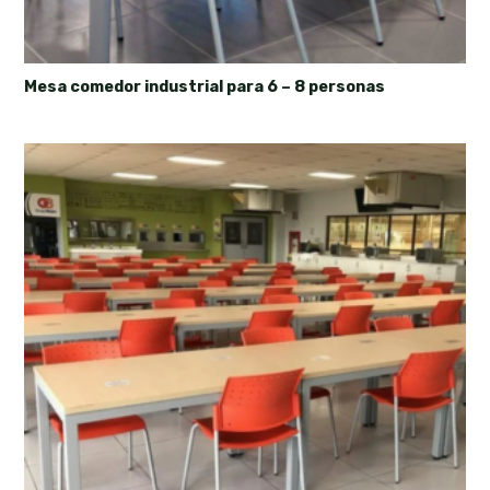
Mesa comedor industrial para 6 – 8 personas