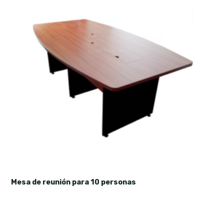
Mesa de reunión para 10 personas