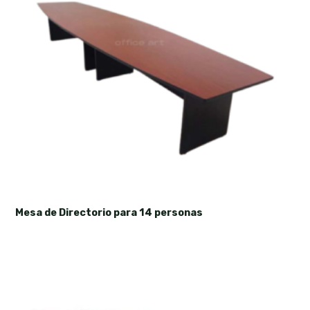
Mesa de Directorio para 14 personas