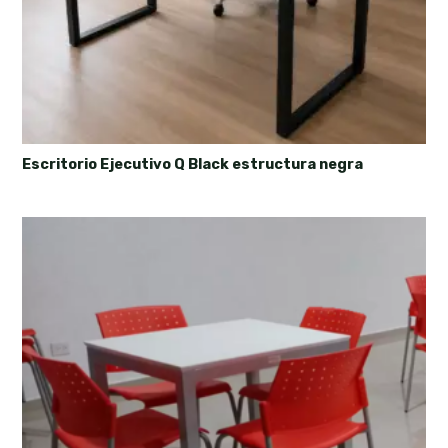
Escritorio Ejecutivo Q Black estructura negra