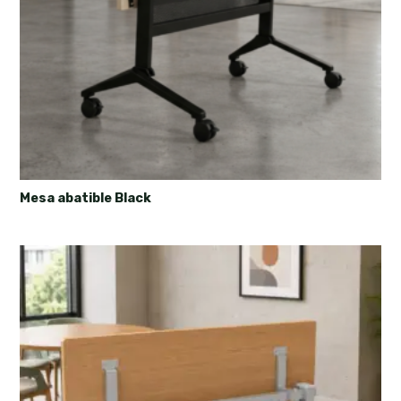
Mesa abatible Black