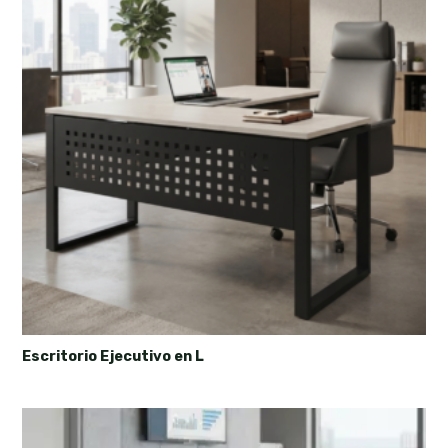
Escritorio Ejecutivo en L