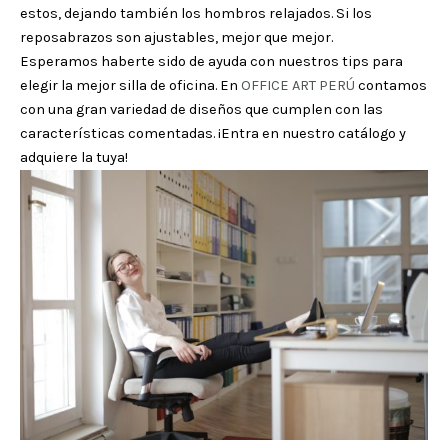
estos, dejando también los hombros relajados. Si los
reposabrazos son ajustables, mejor que mejor.
Esperamos haberte sido de ayuda con nuestros tips para
elegir la mejor silla de oficina. En
OFFICE ART PERÚ
contamos
con una gran variedad de diseños que cumplen con las
características comentadas. ¡Entra en nuestro catálogo y
adquiere la tuya!