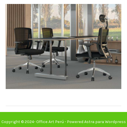
Copyright © 2024- Office Art Perú - Powered Astra para Wordpress