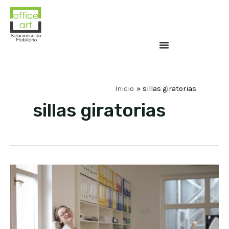
Inicio
sillas giratorias
sillas giratorias