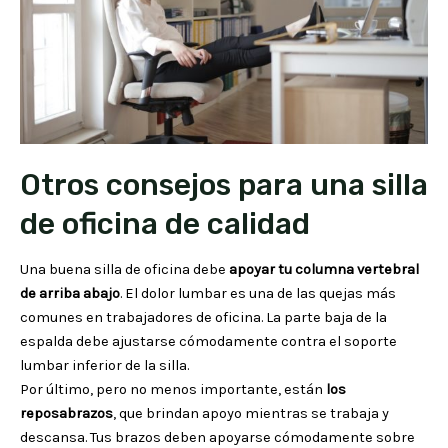
Otros consejos para una silla
de oficina de calidad
Una buena silla de oficina debe
apoyar tu columna vertebral
de arriba abajo
. El dolor lumbar es una de las quejas más
comunes en trabajadores de oficina. La parte baja de la
espalda debe ajustarse cómodamente contra el soporte
lumbar inferior de la silla.
Por último, pero no menos importante, están
los
reposabrazos
, que brindan apoyo mientras se trabaja y
descansa. Tus brazos deben apoyarse cómodamente sobre