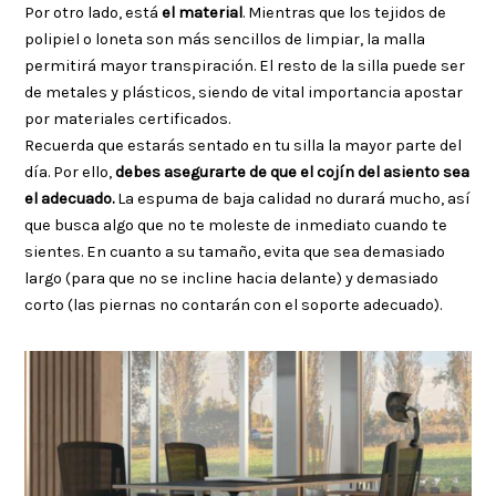
Por otro lado, está
el material
. Mientras que los tejidos de
polipiel o loneta son más sencillos de limpiar, la malla
permitirá mayor transpiración. El resto de la silla puede ser
de metales y plásticos, siendo de vital importancia apostar
por materiales certificados.
Recuerda que estarás sentado en tu silla la mayor parte del
día. Por ello,
debes asegurarte de que el cojín del asiento sea
el adecuado.
La espuma de baja calidad no durará mucho, así
que busca algo que no te moleste de inmediato cuando te
sientes. En cuanto a su tamaño, evita que sea demasiado
largo (para que no se incline hacia delante) y demasiado
corto (las piernas no contarán con el soporte adecuado).