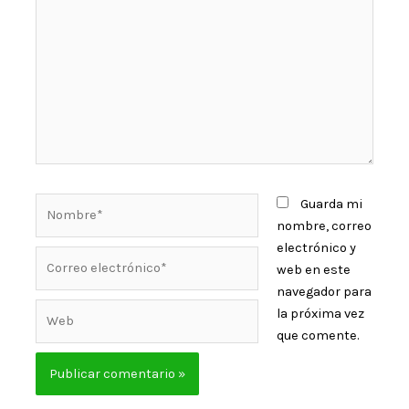
Guarda mi
nombre, correo
electrónico y
web en este
navegador para
la próxima vez
que comente.