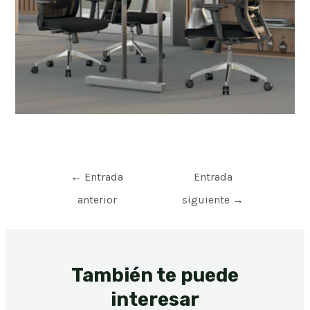
←
Entrada
Entrada
anterior
siguiente
→
También te puede
interesar