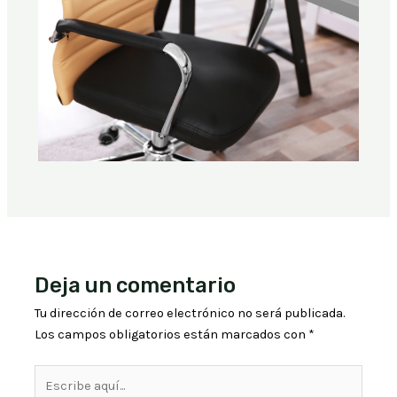
Deja un comentario
Tu dirección de correo electrónico no será publicada.
Los campos obligatorios están marcados con
*