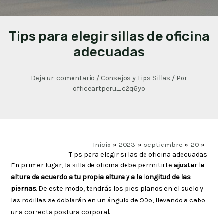
Tips para elegir sillas de oficina
adecuadas
Deja un comentario
/
Consejos y Tips Sillas
/ Por
officeartperu_c2q6yo
Inicio
2023
septiembre
20
Tips para elegir sillas de oficina adecuadas
En primer lugar, la silla de oficina debe permitirte
ajustar la
altura de acuerdo a tu propia altura y a la longitud de las
piernas
. De este modo, tendrás los pies planos en el suelo y
las rodillas se doblarán en un ángulo de 90º, llevando a cabo
una correcta postura corporal.