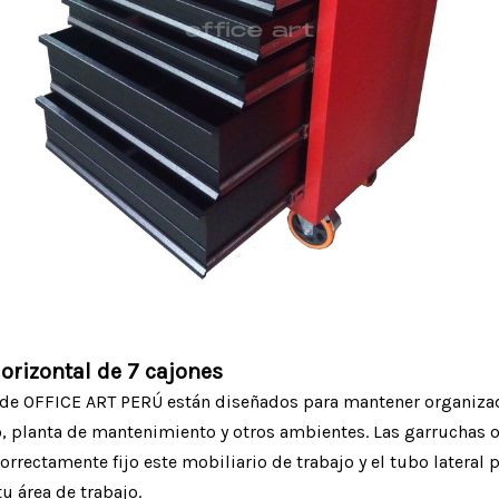
orizontal de 7 cajones
 de OFFICE ART PERÚ están diseñados para mantener organiza
o, planta de mantenimiento y otros ambientes. Las garruchas 
rrectamente fijo este mobiliario de trabajo y el tubo lateral 
u área de trabajo.