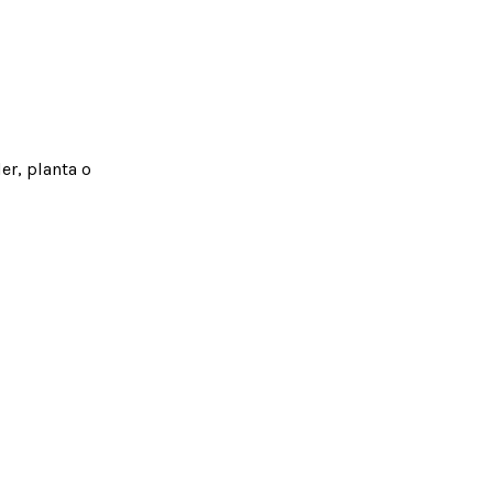
er, planta o