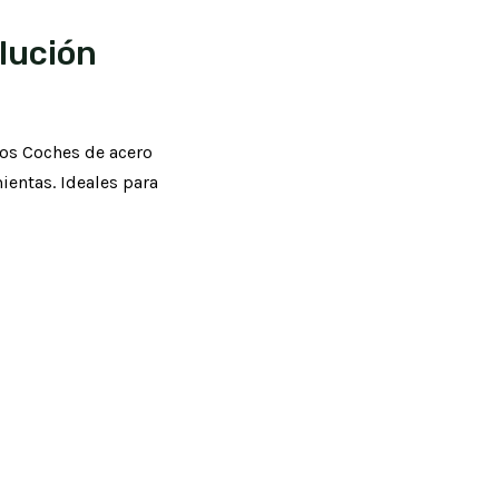
lución
los Coches de acero
ientas. Ideales para