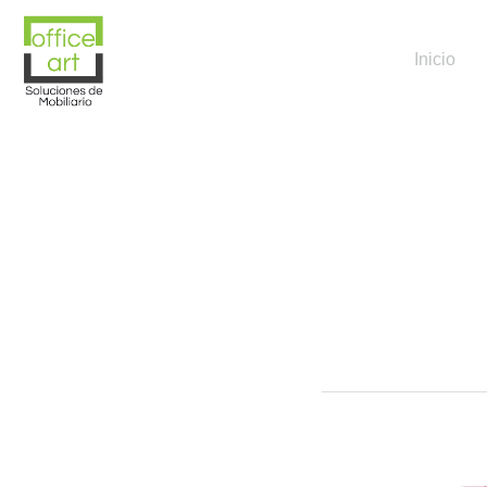
Inicio