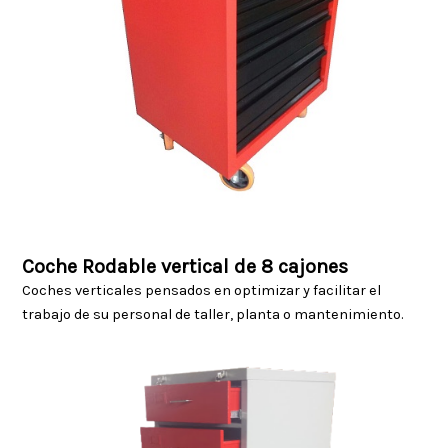
Coche Rodable vertical de 8 cajones
Coches verticales pensados en optimizar y facilitar el
trabajo de su personal de taller, planta o mantenimiento.