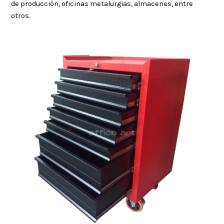
de producción, oficinas metalurgias, almacenes, entre
otros.