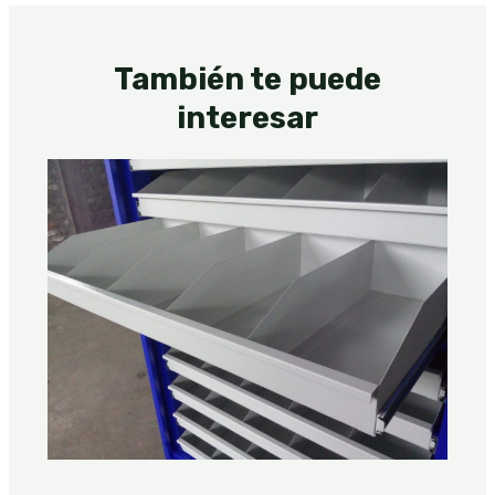
También te puede
interesar