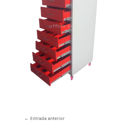
←
Entrada anterior