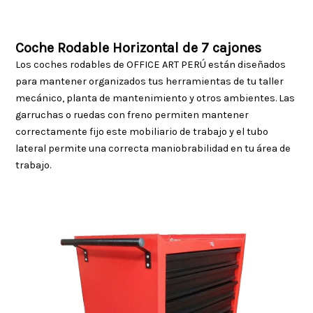
Coche Rodable Horizontal de 7 cajones
Los coches rodables de OFFICE ART PERÚ están diseñados
para mantener organizados tus herramientas de tu taller
mecánico, planta de mantenimiento y otros ambientes. Las
garruchas o ruedas con freno permiten mantener
correctamente fijo este mobiliario de trabajo y el tubo
lateral permite una correcta maniobrabilidad en tu área de
trabajo.