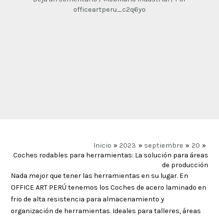
officeartperu_c2q6yo
Inicio
2023
septiembre
20
Coches rodables para herramientas: La solución para áreas
de producción
Nada mejor que tener las herramientas en su lugar. En
OFFICE ART PERÚ tenemos los Coches de acero laminado en
frio de alta resistencia para almacenamiento y
organización de herramientas. Ideales para talleres, áreas