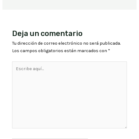
Deja un comentario
Tu dirección de correo electrónico no será publicada.
Los campos obligatorios están marcados con
*