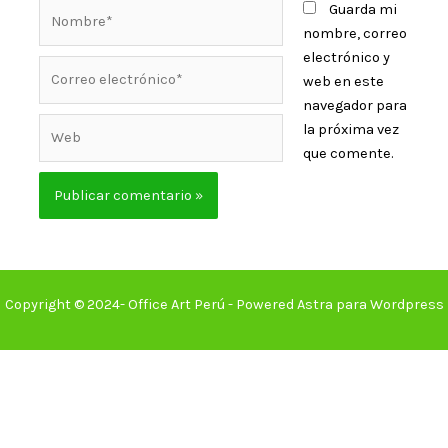
Guarda mi
nombre, correo
electrónico y
web en este
navegador para
la próxima vez
que comente.
Copyright © 2024- Office Art Perú - Powered Astra para Wordpress