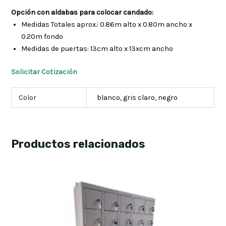
Opción con aldabas para colocar candado:
Medidas Totales aprox.: 0.86m alto x 0.80m ancho x
0.20m fondo
Medidas de puertas: 13cm alto x 13xcm ancho
Solicitar Cotización
Color
blanco, gris claro, negro
Productos relacionados