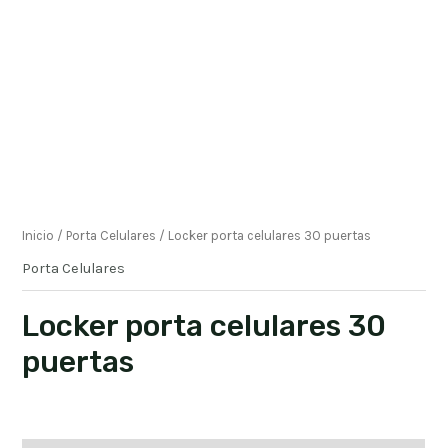
Inicio
/
Porta Celulares
/ Locker porta celulares 30 puertas
Porta Celulares
Locker porta celulares 30
puertas