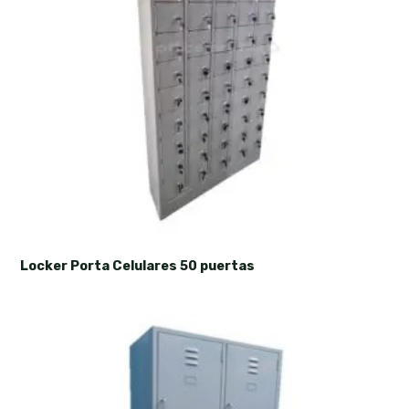
Locker Porta Celulares 50 puertas