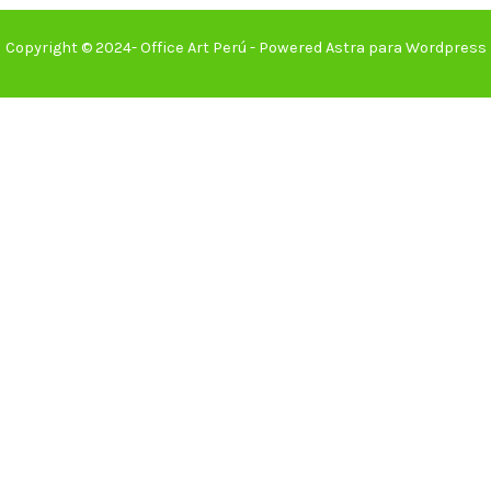
Copyright © 2024- Office Art Perú - Powered Astra para Wordpress