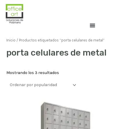
Inicio
/ Productos etiquetados “porta celulares de metal”
porta celulares de metal
Mostrando los 3 resultados