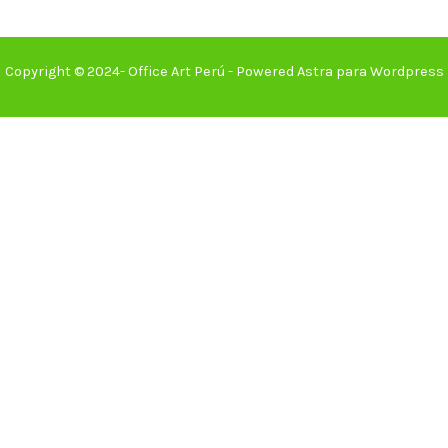
Copyright © 2024- Office Art Perú - Powered Astra para Wordpress