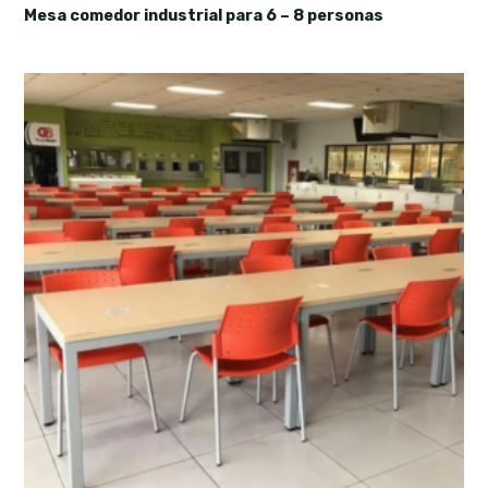
Mesa comedor industrial para 6 – 8 personas