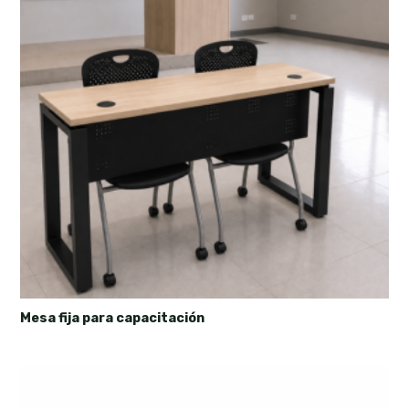
Mesa fija para capacitación