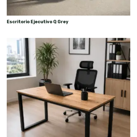
Escritorio Ejecutivo Q Grey