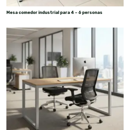
Mesa comedor industrial para 4 – 6 personas