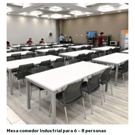
Mesa comedor Industrial para 6 – 8 personas