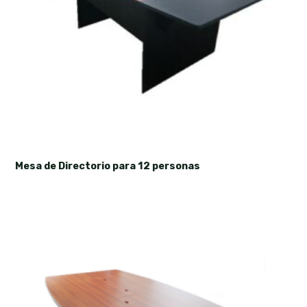
Mesa de Directorio para 12 personas