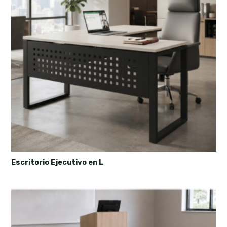
Escritorio Ejecutivo en L