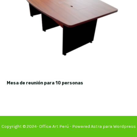
Mesa de reunión para 10 personas
Copyright © 2024- Office Art Perú - Powered Astra para Wordpress