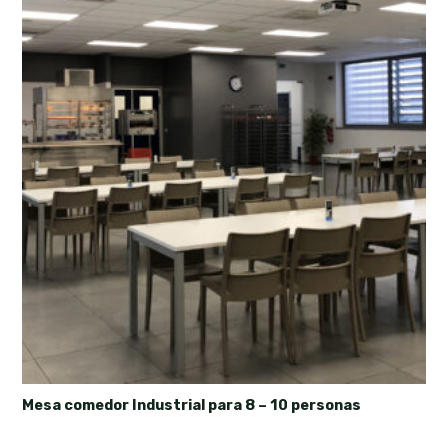
Mesa comedor Industrial para 8 – 10 personas