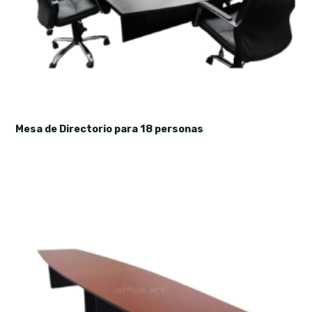
Mesa de Directorio para 18 personas