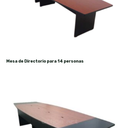
Mesa de Directorio para 14 personas