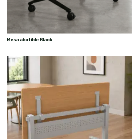
Mesa abatible Black