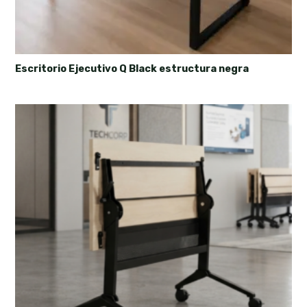
Escritorio Ejecutivo Q Black estructura negra