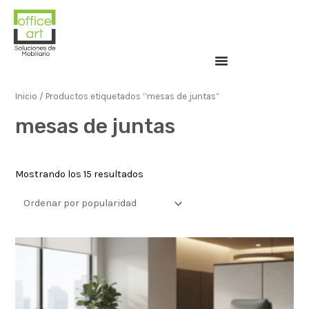
Inicio
/ Productos etiquetados “mesas de juntas”
mesas de juntas
Mostrando los 15 resultados