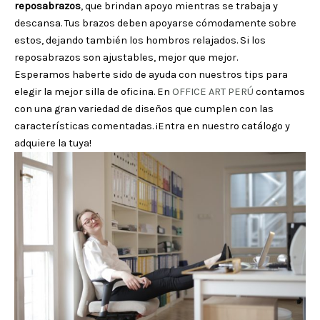
reposabrazos
, que brindan apoyo mientras se trabaja y
descansa. Tus brazos deben apoyarse cómodamente sobre
estos, dejando también los hombros relajados. Si los
reposabrazos son ajustables, mejor que mejor.
Esperamos haberte sido de ayuda con nuestros tips para
elegir la mejor silla de oficina. En
OFFICE ART PERÚ
contamos
con una gran variedad de diseños que cumplen con las
características comentadas. ¡Entra en nuestro catálogo y
adquiere la tuya!