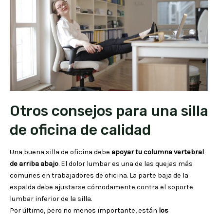
Otros consejos para una silla
de oficina de calidad
Una buena silla de oficina debe
apoyar tu columna vertebral
de arriba abajo
. El dolor lumbar es una de las quejas más
comunes en trabajadores de oficina. La parte baja de la
espalda debe ajustarse cómodamente contra el soporte
lumbar inferior de la silla.
Por último, pero no menos importante, están
los