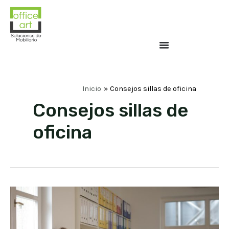
Inicio
Consejos sillas de oficina
Consejos sillas de
oficina