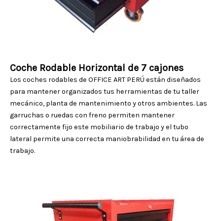
Coche Rodable Horizontal de 7 cajones
Los coches rodables de OFFICE ART PERÚ están diseñados
para mantener organizados tus herramientas de tu taller
mecánico, planta de mantenimiento y otros ambientes. Las
garruchas o ruedas con freno permiten mantener
correctamente fijo este mobiliario de trabajo y el tubo
lateral permite una correcta maniobrabilidad en tu área de
trabajo.