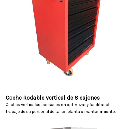
Coche Rodable vertical de 8 cajones
Coches verticales pensados en optimizar y facilitar el
trabajo de su personal de taller, planta o mantenimiento.