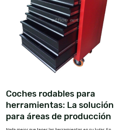
Coches rodables para
herramientas: La solución
para áreas de producción
Nada mejor que tener las herramientas en su lugar. En