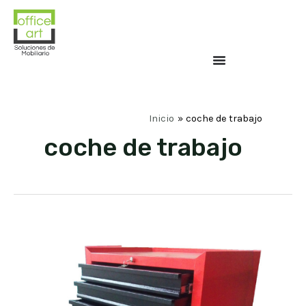
Inicio
coche de trabajo
coche de trabajo