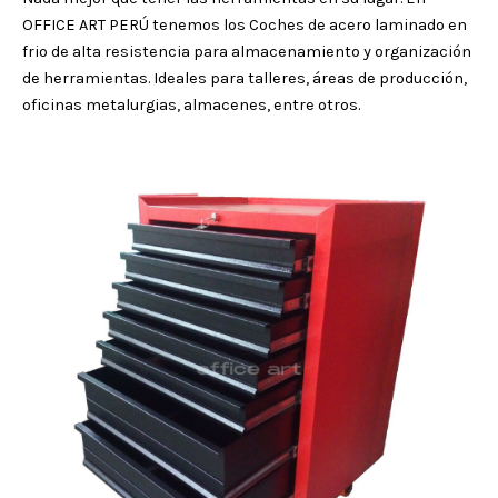
OFFICE ART PERÚ tenemos los Coches de acero laminado en
frio de alta resistencia para almacenamiento y organización
de herramientas. Ideales para talleres, áreas de producción,
oficinas metalurgias, almacenes, entre otros.