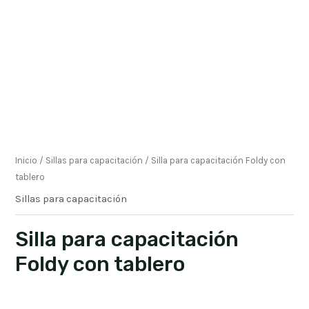
Inicio
/
Sillas para capacitación
/ Silla para capacitación Foldy con
tablero
Sillas para capacitación
Silla para capacitación
Foldy con tablero