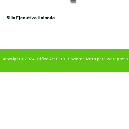
Silla Ejecutiva Holanda
Copyright © 2024- Office Art Perú - Powered Astra para Wordpress