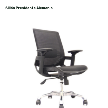
Sillón Presidente Alemania