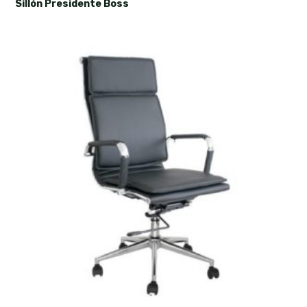
Sillón Presidente Boss