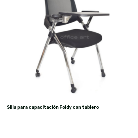
Silla para capacitación Foldy con tablero