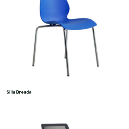
Silla Brenda