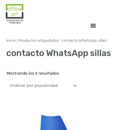
Inicio
/ Productos etiquetados “contacto WhatsApp sillas”
contacto WhatsApp sillas
Mostrando los 2 resultados