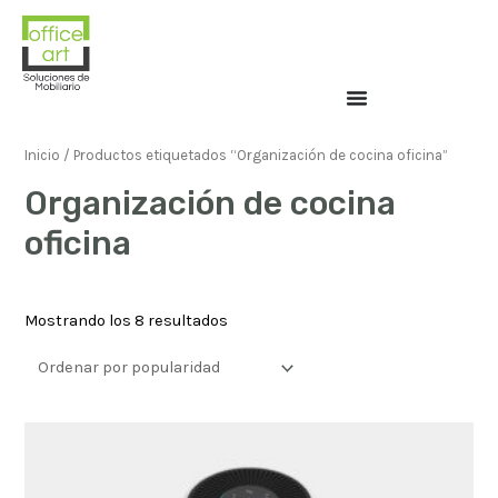
Inicio
/ Productos etiquetados “Organización de cocina oficina”
Organización de cocina
oficina
Mostrando los 8 resultados