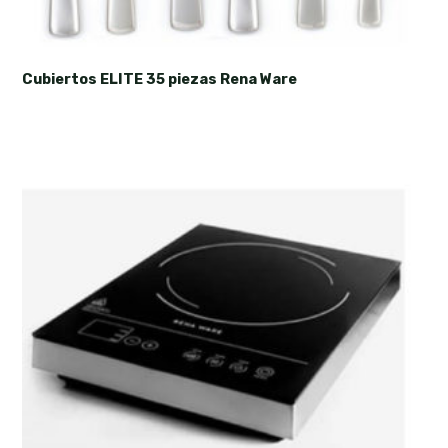
Cubiertos ELITE 35 piezas Rena Ware