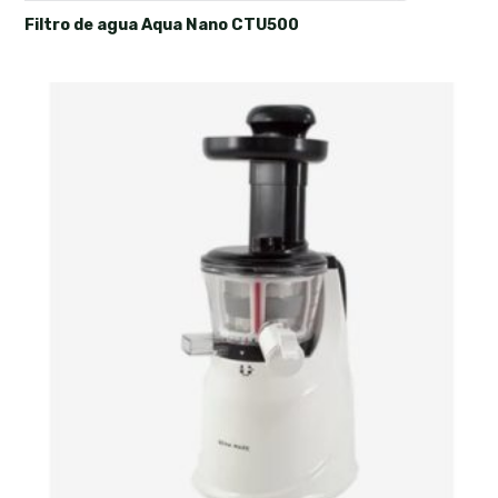
Filtro de agua Aqua Nano CTU500