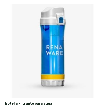
Botella Filtrante para agua