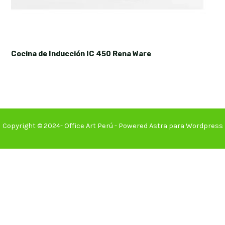
Cocina de Inducción IC 450 Rena Ware
Copyright © 2024- Office Art Perú - Powered Astra para Wordpress