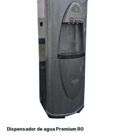
Dispensador de agua Premium RO