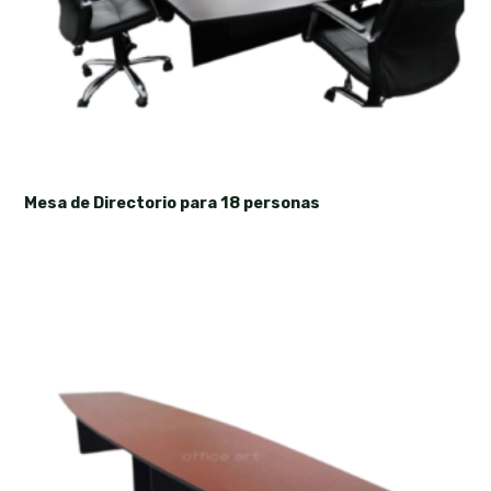
Mesa de Directorio para 18 personas