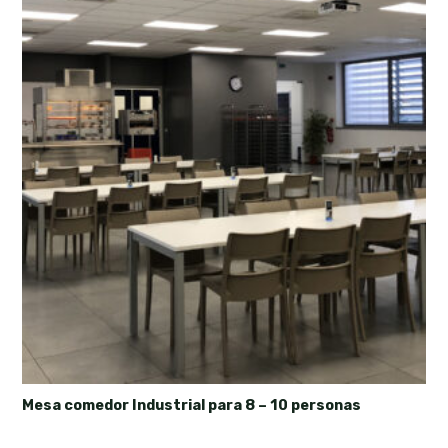
Mesa comedor Industrial para 8 – 10 personas