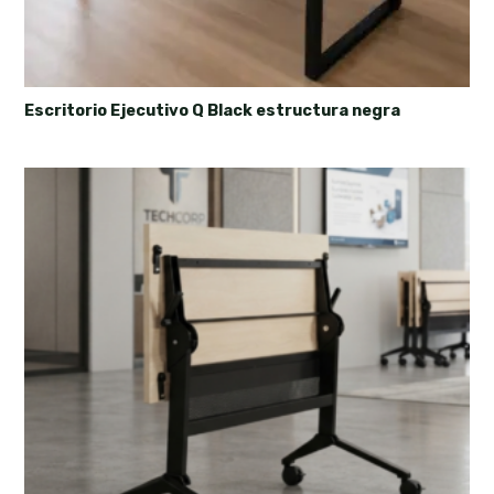
Escritorio Ejecutivo Q Black estructura negra