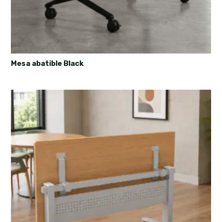
Mesa abatible Black