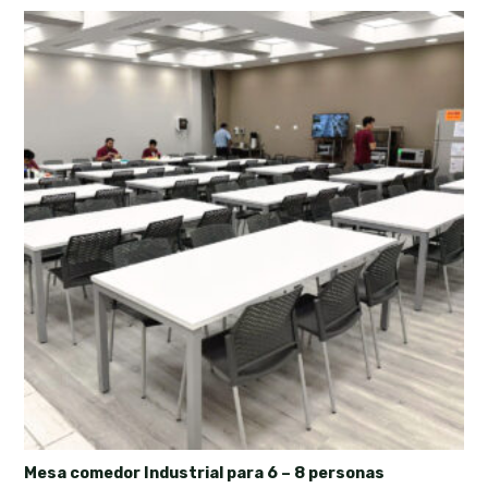
Mesa comedor Industrial para 6 – 8 personas