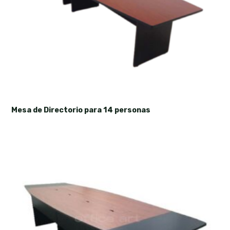
Mesa de Directorio para 14 personas