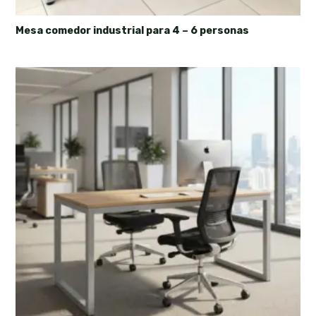
Mesa comedor industrial para 4 – 6 personas