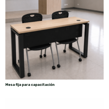
Mesa fija para capacitación