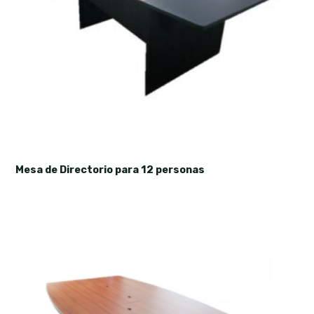
Mesa de Directorio para 12 personas