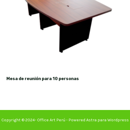
Mesa de reunión para 10 personas
Copyright © 2024- Office Art Perú - Powered Astra para Wordpress