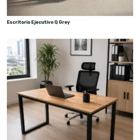
Escritorio Ejecutivo Q Grey