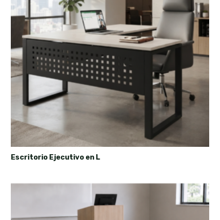
Escritorio Ejecutivo en L