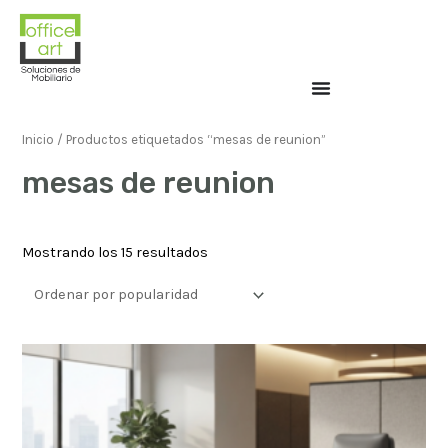
Inicio
/ Productos etiquetados “mesas de reunion”
mesas de reunion
Mostrando los 15 resultados