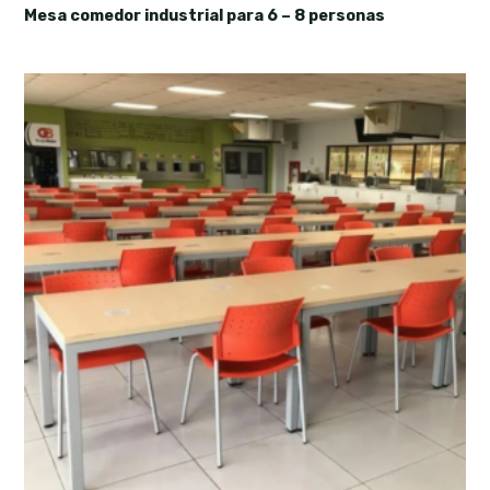
Mesa comedor industrial para 6 – 8 personas