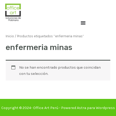
Inicio
/ Productos etiquetados “enfermeria minas”
enfermeria minas
No se han encontrado productos que coincidan
con tu selección.
Copyright © 2024- Office Art Perú - Powered Astra para Wordpress