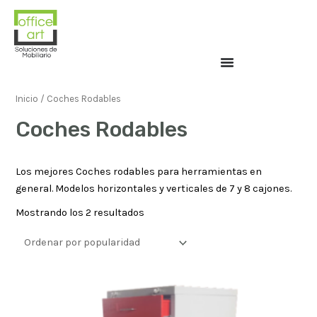
Inicio
/ Coches Rodables
Coches Rodables
Los mejores Coches rodables para herramientas en
general. Modelos horizontales y verticales de 7 y 8 cajones.
Mostrando los 2 resultados