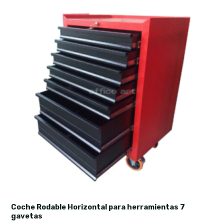
Coche Rodable Horizontal para herramientas 7
gavetas