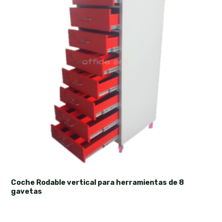
Coche Rodable vertical para herramientas de 8
gavetas