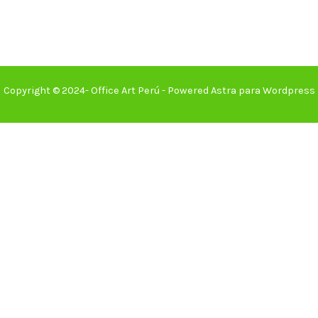
Copyright © 2024- Office Art Perú - Powered Astra para Wordpress