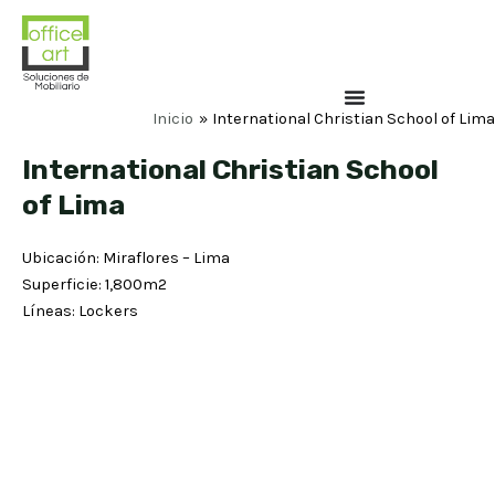
Inicio
International Christian School of Lima
International Christian School
of Lima
Ubicación: Miraflores – Lima
Superficie: 1,800m2
Líneas: Lockers