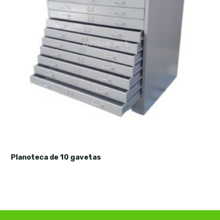
Planoteca de 10 gavetas