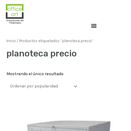
Inicio
/ Productos etiquetados “planoteca precio”
planoteca precio
Mostrando el único resultado